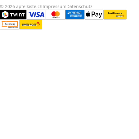
© 2026 apfelkiste.ch
Impressum
Datenschutz