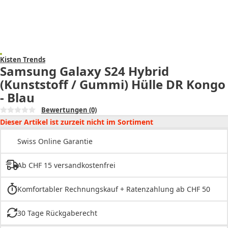
Kisten Trends
Samsung Galaxy S24 Hybrid
(Kunststoff / Gummi) Hülle DR Kongo
- Blau
Bewertungen
(0)
Dieser Artikel ist zurzeit nicht im Sortiment
Swiss Online Garantie
Ab CHF 15 versandkostenfrei
Komfortabler Rechnungskauf + Ratenzahlung ab CHF 50
30 Tage Rückgaberecht