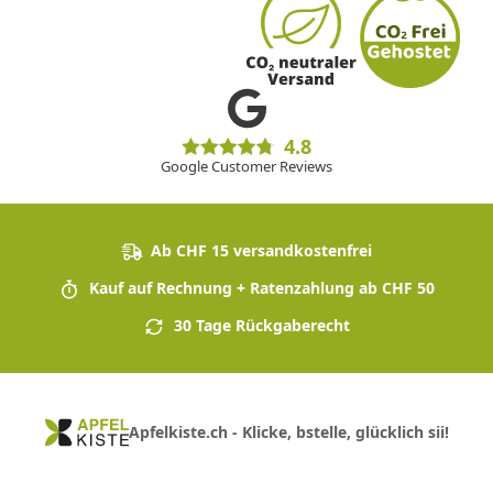
4.8
Google Customer Reviews
Ab CHF 15 versandkostenfrei
Kauf auf Rechnung + Ratenzahlung ab CHF 50
30 Tage Rückgaberecht
Apfelkiste.ch - Klicke, bstelle, glücklich sii!