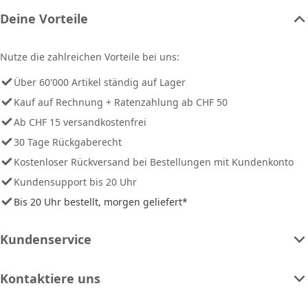
Deine Vorteile
Nutze die zahlreichen Vorteile bei uns:
Über 60'000 Artikel ständig auf Lager
Kauf auf Rechnung + Ratenzahlung ab CHF 50
Ab CHF 15 versandkostenfrei
30 Tage Rückgaberecht
Kostenloser Rückversand bei Bestellungen mit Kundenkonto
Kundensupport bis 20 Uhr
Bis 20 Uhr bestellt, morgen geliefert*
Kundenservice
Kontaktiere uns