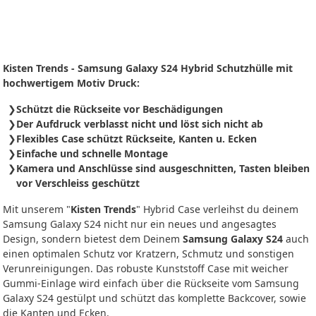
Kisten Trends - Samsung Galaxy S24 Hybrid Schutzhülle mit
hochwertigem Motiv Druck:
Schützt die Rückseite vor Beschädigungen
Der Aufdruck verblasst nicht und löst sich nicht ab
Flexibles Case schützt Rückseite, Kanten u. Ecken
Einfache und schnelle Montage
Kamera und Anschlüsse sind ausgeschnitten, Tasten bleiben
vor Verschleiss geschützt
Mit unserem "
Kisten Trends
" Hybrid Case verleihst du deinem
Samsung Galaxy S24 nicht nur ein neues und angesagtes
Design, sondern bietest dem Deinem
Samsung Galaxy S24
auch
einen optimalen Schutz vor Kratzern, Schmutz und sonstigen
Verunreinigungen. Das robuste Kunststoff Case mit weicher
Gummi-Einlage wird einfach über die Rückseite vom Samsung
Galaxy S24 gestülpt und schützt das komplette Backcover, sowie
die Kanten und Ecken.