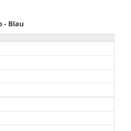
 - Blau