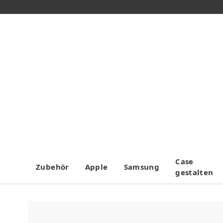
Case
Zubehör
Apple
Samsung
gestalten