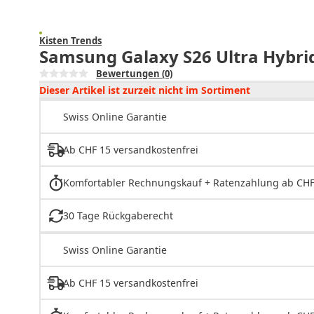
Kisten Trends
Samsung Galaxy S26 Ultra Hybrid
Bewertungen
(0)
Dieser Artikel ist zurzeit nicht im Sortiment
Swiss Online Garantie
Ab CHF 15 versandkostenfrei
Komfortabler Rechnungskauf + Ratenzahlung ab CHF
30 Tage Rückgaberecht
Swiss Online Garantie
Ab CHF 15 versandkostenfrei