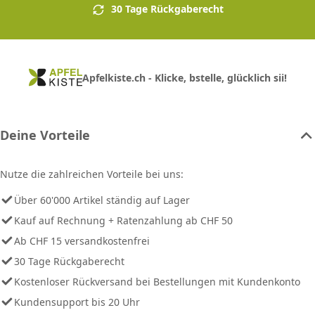
30 Tage Rückgaberecht
Apfelkiste.ch - Klicke, bstelle, glücklich sii!
Deine Vorteile
Nutze die zahlreichen Vorteile bei uns:
Über 60'000 Artikel ständig auf Lager
Kauf auf Rechnung + Ratenzahlung ab CHF 50
Ab CHF 15 versandkostenfrei
30 Tage Rückgaberecht
Kostenloser Rückversand bei Bestellungen mit Kundenkonto
Kundensupport bis 20 Uhr