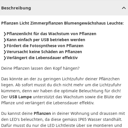
Beschreibung
Pflanzen Licht Zimmerpflanzen Blumengewächshaus Leuchte:
Pflanzenlicht für das Wachstum von Pflanzen
Kann einfach per USB betrieben werden
Fördert die Fotosynthese von Pflanzen
Verursacht keine Schäden an Pflanzen
Verlängert die Lebensdauer effektiv
Deine Pflanzen lassen den Kopf hängen?
Das könnte an der zu geringen Lichtzufuhr deiner Pflänzchen
liegen. Ab sofort musst du dich nicht mehr um die Lichtzufuhr
kümmern, denn wir haben die optimale Beleuchtung für dich!
Der
USB Lampe
unterstützt das Wachstum sowie die Blüte der
Pflanze und verlängert die Lebensdauer effektiv.
Du kannst deine
Pflanzen
in deiner Wohnung und draussen mit
den LED's beleuchten, da diese gemäss IP65 Wasser standhält.
Dafür musst du nur die LED Lichtleiste über sie montieren und