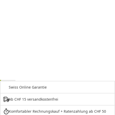
Swiss Online Garantie
Ab CHF 15 versandkostenfrei
Komfortabler Rechnungskauf + Ratenzahlung ab CHF 50