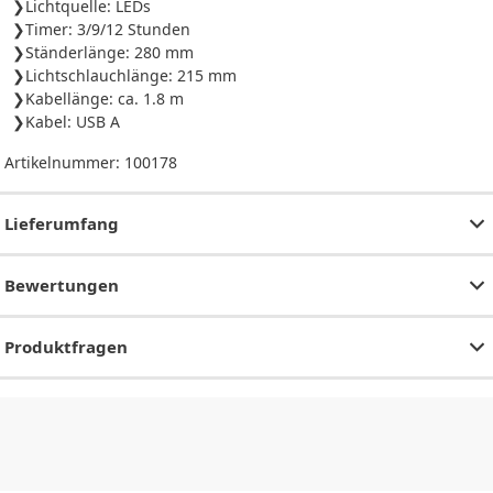
Lichtquelle: LEDs
Timer: 3/9/12 Stunden
Ständerlänge: 280 mm
Lichtschlauchlänge: 215 mm
Kabellänge: ca. 1.8 m
Kabel: USB A
Artikelnummer:
100178
Lieferumfang
Bewertungen
Produktfragen