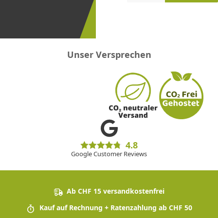
erster
sein!
Unser Versprechen
4.8
Google Customer Reviews
Ab CHF 15 versandkostenfrei
Kauf auf Rechnung + Ratenzahlung ab CHF 50