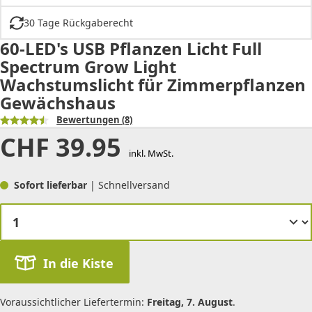
30 Tage Rückgaberecht
60-LED's USB Pflanzen Licht Full
Spectrum Grow Light
Wachstumslicht für Zimmerpflanzen
Gewächshaus
Bewertungen
(8)
CHF
39.95
inkl. MwSt.
Sofort lieferbar
| Schnellversand
In die Kiste
Voraussichtlicher Liefertermin:
Freitag, 7. August
.