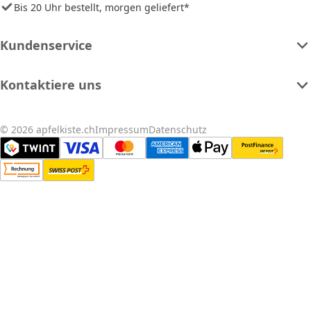
Bis 20 Uhr bestellt, morgen geliefert*
Kundenservice
Kontaktiere uns
© 2026 apfelkiste.ch
Impressum
Datenschutz