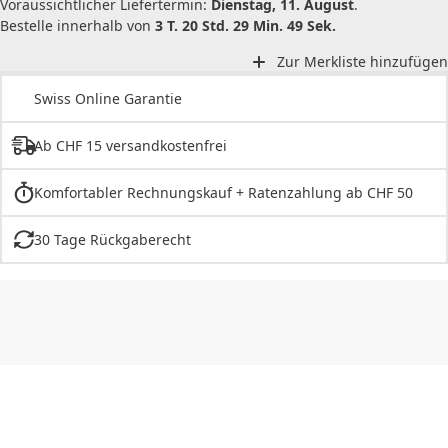
Voraussichtlicher Liefertermin:
Dienstag, 11. August
.
Bestelle innerhalb von
3 T. 20 Std. 29 Min. 49 Sek.
Zur Merkliste hinzufügen
Swiss Online Garantie
Ab CHF 15 versandkostenfrei
Komfortabler Rechnungskauf + Ratenzahlung ab CHF 50
30 Tage Rückgaberecht