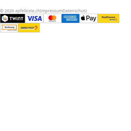
© 2026 apfelkiste.ch
Impressum
Datenschutz