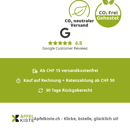
4.8
Google Customer Reviews
Ab CHF 15 versandkostenfrei
Kauf auf Rechnung + Ratenzahlung ab CHF 50
30 Tage Rückgaberecht
Apfelkiste.ch - Klicke, bstelle, glücklich sii!