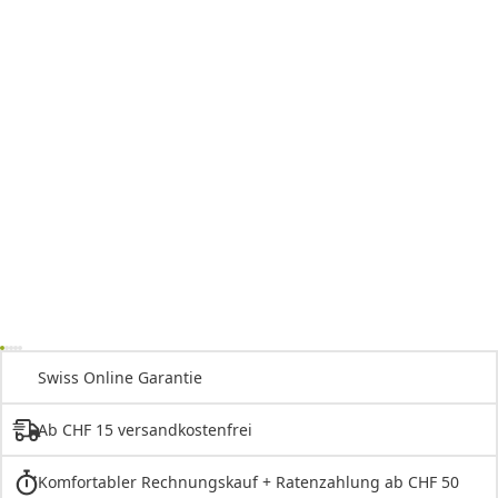
Swiss Online Garantie
Ab CHF 15 versandkostenfrei
Komfortabler Rechnungskauf + Ratenzahlung ab CHF 50