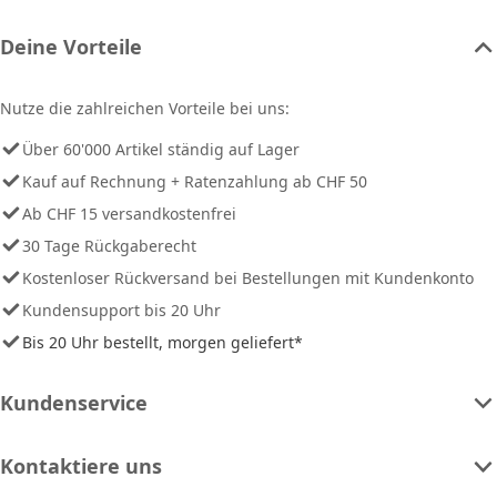
Deine Vorteile
Nutze die zahlreichen Vorteile bei uns:
Über 60'000 Artikel ständig auf Lager
Kauf auf Rechnung + Ratenzahlung ab CHF 50
Ab CHF 15 versandkostenfrei
30 Tage Rückgaberecht
Kostenloser Rückversand bei Bestellungen mit Kundenkonto
Kundensupport bis 20 Uhr
Bis 20 Uhr bestellt, morgen geliefert*
Kundenservice
Kontaktiere uns