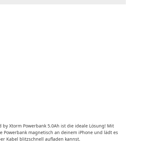
 by Xtorm Powerbank 5.0Ah ist die ideale Lösung! Mit
die Powerbank magnetisch an deinem iPhone und lädt es
er Kabel blitzschnell aufladen kannst.