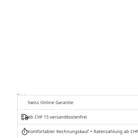
Swiss Online Garantie
Ab CHF 15 versandkostenfrei
Komfortabler Rechnungskauf + Ratenzahlung ab CHF