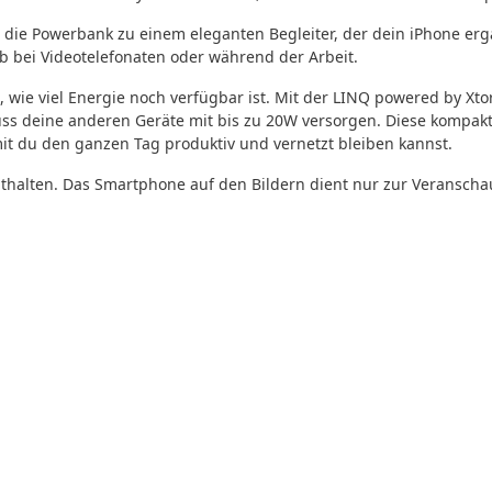
die Powerbank zu einem eleganten Begleiter, der dein iPhone erg
 bei Videotelefonaten oder während der Arbeit.
wie viel Energie noch verfügbar ist. Mit der LINQ powered by Xt
ss deine anderen Geräte mit bis zu 20W versorgen. Diese kompakt
it du den ganzen Tag produktiv und vernetzt bleiben kannst.
nthalten. Das Smartphone auf den Bildern dient nur zur Veranscha