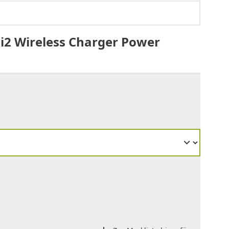
2 Wireless Charger Power