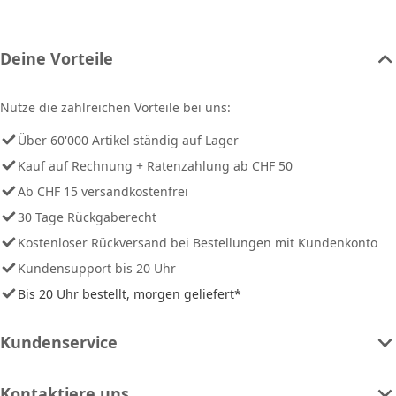
Deine Vorteile
Nutze die zahlreichen Vorteile bei uns:
Über 60'000 Artikel ständig auf Lager
Kauf auf Rechnung + Ratenzahlung ab CHF 50
Ab CHF 15 versandkostenfrei
30 Tage Rückgaberecht
Kostenloser Rückversand bei Bestellungen mit Kundenkonto
Kundensupport bis 20 Uhr
Bis 20 Uhr bestellt, morgen geliefert*
Kundenservice
Kontaktiere uns