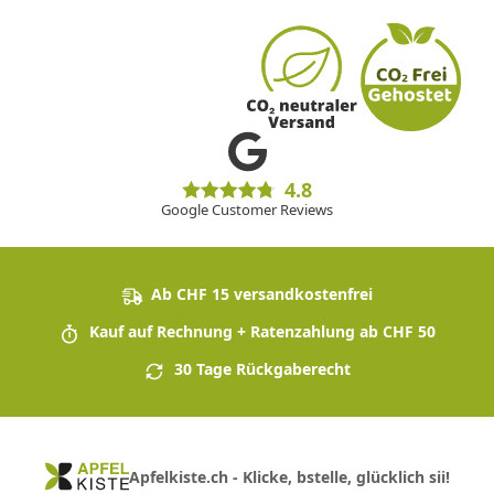
4.8
Google Customer Reviews
Ab CHF 15 versandkostenfrei
Kauf auf Rechnung + Ratenzahlung ab CHF 50
30 Tage Rückgaberecht
Apfelkiste.ch - Klicke, bstelle, glücklich sii!