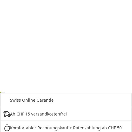
Swiss Online Garantie
Ab CHF 15 versandkostenfrei
Komfortabler Rechnungskauf + Ratenzahlung ab CHF 50