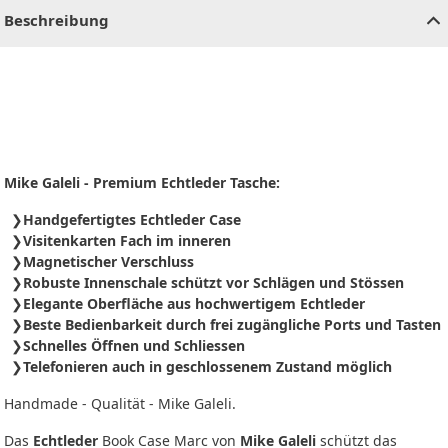
Beschreibung
Mike Galeli - Premium Echtleder Tasche:
Handgefertigtes Echtleder Case
Visitenkarten Fach im inneren
Magnetischer Verschluss
Robuste Innenschale schützt vor Schlägen und Stössen
Elegante Oberfläche aus hochwertigem Echtleder
Beste Bedienbarkeit durch frei zugängliche Ports und Tasten
Schnelles Öffnen und Schliessen
Telefonieren auch in geschlossenem Zustand möglich
Handmade - Qualität - Mike Galeli.
Das
Echtleder
Book Case Marc von
Mike Galeli
schützt das