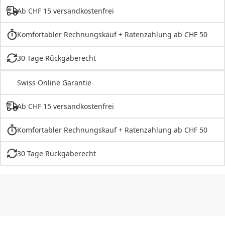
Ab CHF 15 versandkostenfrei
Komfortabler Rechnungskauf + Ratenzahlung ab CHF 50
30 Tage Rückgaberecht
Swiss Online Garantie
Ab CHF 15 versandkostenfrei
Komfortabler Rechnungskauf + Ratenzahlung ab CHF 50
30 Tage Rückgaberecht