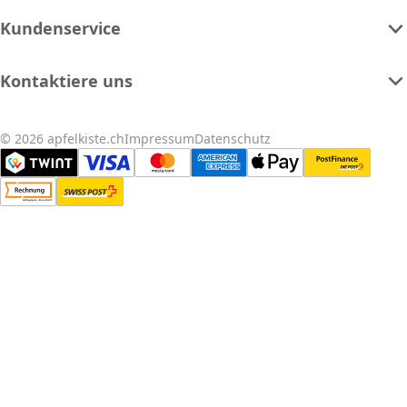
Kundenservice
Kontaktiere uns
© 2026 apfelkiste.ch
Impressum
Datenschutz