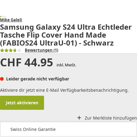
Mike Galeli
Samsung Galaxy S24 Ultra Echtleder
Tasche Flip Cover Hand Made
(FABIOS24 UltraU-01) - Schwarz
Bewertungen
(1)
CHF
44.95
inkl. MwSt.
Leider gerade nicht verfügbar
Aktiviere dir jetzt eine E-Mail Verfügbarkeitsbenachrichtigung.
Jetzt aktivieren
Zur Merkliste hinzufügen
Swiss Online Garantie