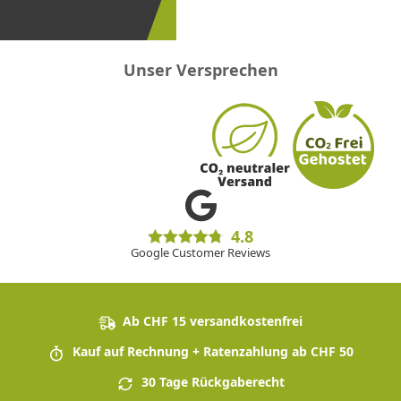
sein!
Unser Versprechen
4.8
Google Customer Reviews
Ab CHF 15 versandkostenfrei
Kauf auf Rechnung + Ratenzahlung ab CHF 50
30 Tage Rückgaberecht