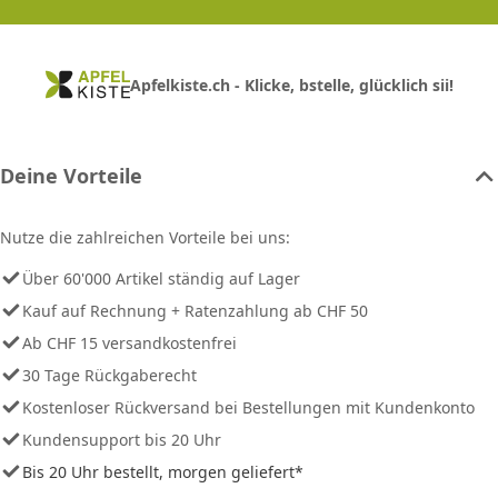
Apfelkiste.ch - Klicke, bstelle, glücklich sii!
Deine Vorteile
Nutze die zahlreichen Vorteile bei uns:
Über 60'000 Artikel ständig auf Lager
Kauf auf Rechnung + Ratenzahlung ab CHF 50
Ab CHF 15 versandkostenfrei
30 Tage Rückgaberecht
Kostenloser Rückversand bei Bestellungen mit Kundenkonto
Kundensupport bis 20 Uhr
Bis 20 Uhr bestellt, morgen geliefert*