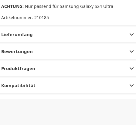
ACHTUNG:
Nur passend für Samsung Galaxy S24 Ultra
Artikelnummer:
210185
Lieferumfang
Bewertungen
Produktfragen
Kompatibilität