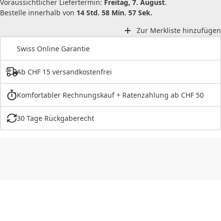
Voraussichtlicher Liefertermin:
Freitag, 7. August
.
Bestelle innerhalb von
14 Std. 58 Min. 57 Sek.
Zur Merkliste hinzufügen
Swiss Online Garantie
Ab CHF 15 versandkostenfrei
Komfortabler Rechnungskauf + Ratenzahlung ab CHF 50
30 Tage Rückgaberecht