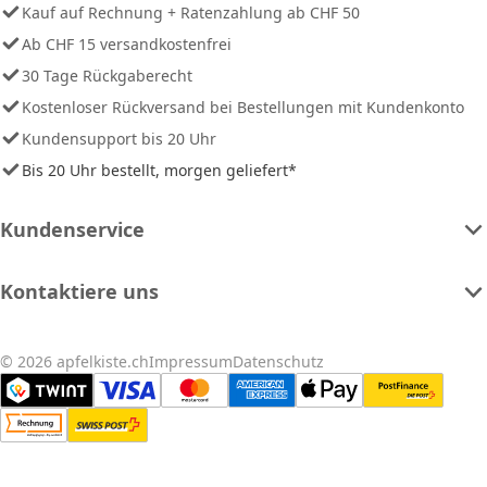
Kauf auf Rechnung + Ratenzahlung ab CHF 50
Ab CHF 15 versandkostenfrei
30 Tage Rückgaberecht
Kostenloser Rückversand bei Bestellungen mit Kundenkonto
Kundensupport bis 20 Uhr
Bis 20 Uhr bestellt, morgen geliefert*
Kundenservice
Kontaktiere uns
© 2026 apfelkiste.ch
Impressum
Datenschutz