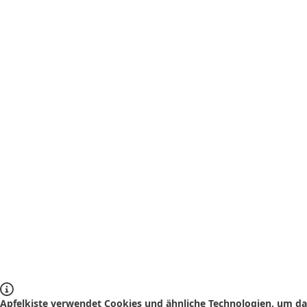
Apfelkiste verwendet Cookies und ähnliche Technologien, um das