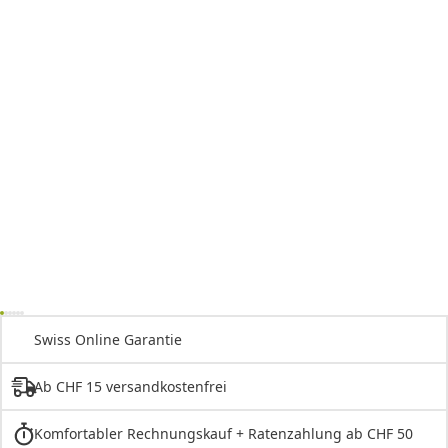
Swiss Online Garantie
Ab CHF 15 versandkostenfrei
Komfortabler Rechnungskauf + Ratenzahlung ab CHF 50