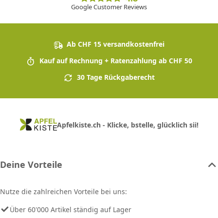
Google Customer Reviews
Ab CHF 15 versandkostenfrei
Kauf auf Rechnung + Ratenzahlung ab CHF 50
30 Tage Rückgaberecht
Apfelkiste.ch - Klicke, bstelle, glücklich sii!
Deine Vorteile
Nutze die zahlreichen Vorteile bei uns:
Über 60'000 Artikel ständig auf Lager