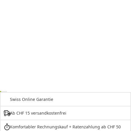
Swiss Online Garantie
Ab CHF 15 versandkostenfrei
Komfortabler Rechnungskauf + Ratenzahlung ab CHF 50