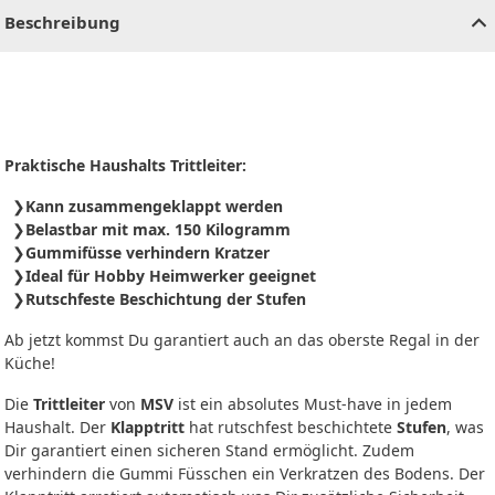
Beschreibung
Praktische Haushalts Trittleiter:
Kann zusammengeklappt werden
Belastbar mit max. 150 Kilogramm
Gummifüsse verhindern Kratzer
Ideal für Hobby Heimwerker geeignet
Rutschfeste Beschichtung der Stufen
Ab jetzt kommst Du garantiert auch an das oberste Regal in der
Küche!
Die
Trittleiter
von
MSV
ist ein absolutes Must-have in jedem
Haushalt. Der
Klapptritt
hat rutschfest beschichtete
Stufen
, was
Dir garantiert einen sicheren Stand ermöglicht. Zudem
verhindern die Gummi Füsschen ein Verkratzen des Bodens. Der