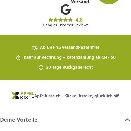
4.8
Google Customer Reviews
Ab CHF 15 versandkostenfrei
Kauf auf Rechnung + Ratenzahlung ab CHF 50
30 Tage Rückgaberecht
Apfelkiste.ch - Klicke, bstelle, glücklich sii!
Deine Vorteile