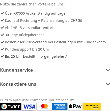
Nutze die zahlreichen Vorteile bei uns:
Über 60'000 Artikel ständig auf Lager
Kauf auf Rechnung + Ratenzahlung ab CHF 50
Ab CHF 15 versandkostenfrei
30 Tage Rückgaberecht
Kostenloser Rückversand bei Bestellungen mit Kundenkonto
Kundensupport bis 20 Uhr
Bis 20 Uhr bestellt, morgen geliefert*
Kundenservice
Kontaktiere uns
© 2026 apfelkiste.ch
Impressum
Datenschutz