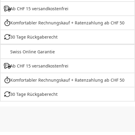
Ab CHF 15 versandkostenfrei
Komfortabler Rechnungskauf + Ratenzahlung ab CHF 50
30 Tage Rückgaberecht
Swiss Online Garantie
Ab CHF 15 versandkostenfrei
Komfortabler Rechnungskauf + Ratenzahlung ab CHF 50
30 Tage Rückgaberecht