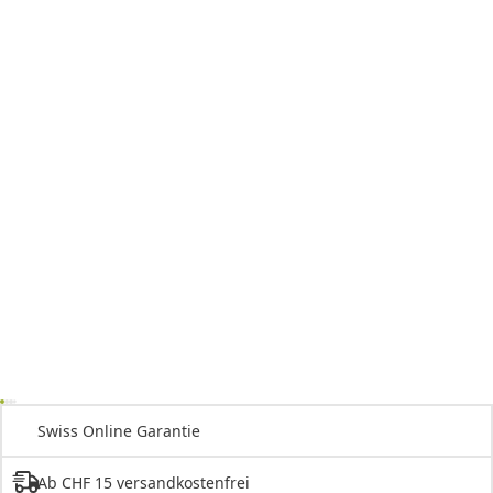
Swiss Online Garantie
Ab CHF 15 versandkostenfrei