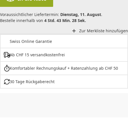
Voraussichtlicher Liefertermin:
Dienstag, 11. August
.
Bestelle innerhalb von
4 Std. 43 Min. 28 Sek.
Zur Merkliste hinzufügen
Swiss Online Garantie
Ab CHF 15 versandkostenfrei
Komfortabler Rechnungskauf + Ratenzahlung ab CHF 50
30 Tage Rückgaberecht