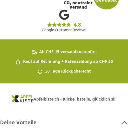
4.8
Google Customer Reviews
Ab CHF 15 versandkostenfrei
Kauf auf Rechnung + Ratenzahlung ab CHF 50
30 Tage Rückgaberecht
Apfelkiste.ch - Klicke, bstelle, glücklich sii!
Deine Vorteile