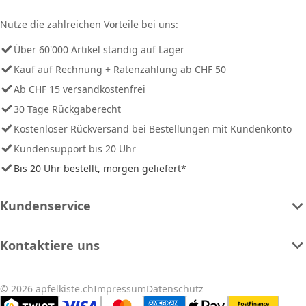
Nutze die zahlreichen Vorteile bei uns:
Über 60'000 Artikel ständig auf Lager
Kauf auf Rechnung + Ratenzahlung ab CHF 50
Ab CHF 15 versandkostenfrei
30 Tage Rückgaberecht
Kostenloser Rückversand bei Bestellungen mit Kundenkonto
Kundensupport bis 20 Uhr
Bis 20 Uhr bestellt, morgen geliefert*
Kundenservice
Kontaktiere uns
© 2026 apfelkiste.ch
Impressum
Datenschutz