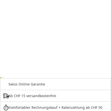
Swiss Online Garantie
Ab CHF 15 versandkostenfrei
Komfortabler Rechnungskauf + Ratenzahlung ab CHF 50