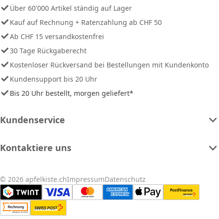
Über 60'000 Artikel ständig auf Lager
Kauf auf Rechnung + Ratenzahlung ab CHF 50
Ab CHF 15 versandkostenfrei
30 Tage Rückgaberecht
Kostenloser Rückversand bei Bestellungen mit Kundenkonto
Kundensupport bis 20 Uhr
Bis 20 Uhr bestellt, morgen geliefert*
Kundenservice
Kontaktiere uns
© 2026 apfelkiste.ch
Impressum
Datenschutz