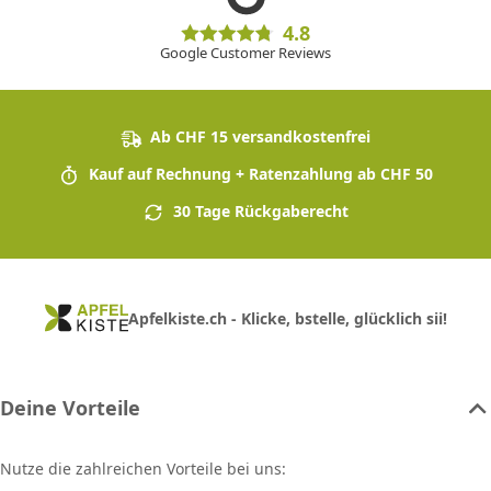
4.8
Google Customer Reviews
Ab CHF 15 versandkostenfrei
Kauf auf Rechnung + Ratenzahlung ab CHF 50
30 Tage Rückgaberecht
Apfelkiste.ch - Klicke, bstelle, glücklich sii!
Deine Vorteile
Nutze die zahlreichen Vorteile bei uns: