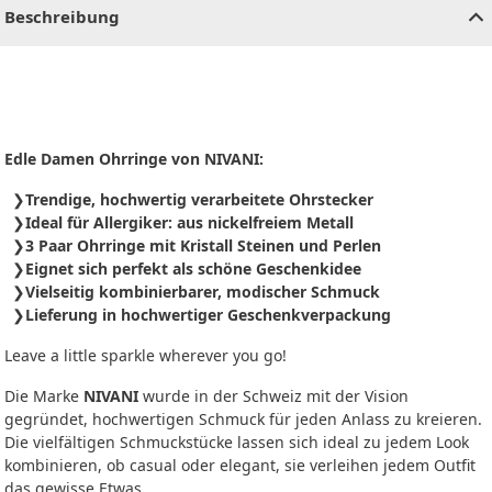
Beschreibung
Edle Damen Ohrringe von NIVANI:
Trendige, hochwertig verarbeitete Ohrstecker
Ideal für Allergiker: aus nickelfreiem Metall
3 Paar Ohrringe mit Kristall Steinen und Perlen
Eignet sich perfekt als schöne Geschenkidee
Vielseitig kombinierbarer, modischer Schmuck
Lieferung in hochwertiger Geschenkverpackung
Leave a little sparkle wherever you go!
Die Marke
NIVANI
wurde in der Schweiz mit der Vision
gegründet, hochwertigen Schmuck für jeden Anlass zu kreieren.
Die vielfältigen Schmuckstücke lassen sich ideal zu jedem Look
kombinieren, ob casual oder elegant, sie verleihen jedem Outfit
das gewisse Etwas.