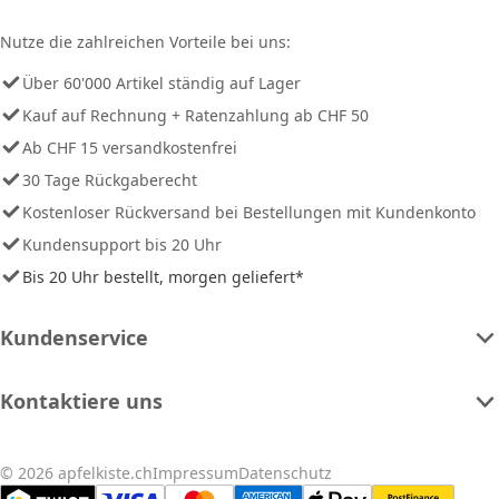
Nutze die zahlreichen Vorteile bei uns:
Über 60'000 Artikel ständig auf Lager
Kauf auf Rechnung + Ratenzahlung ab CHF 50
Ab CHF 15 versandkostenfrei
30 Tage Rückgaberecht
Kostenloser Rückversand bei Bestellungen mit Kundenkonto
Kundensupport bis 20 Uhr
Bis 20 Uhr bestellt, morgen geliefert*
Kundenservice
Kontaktiere uns
© 2026 apfelkiste.ch
Impressum
Datenschutz