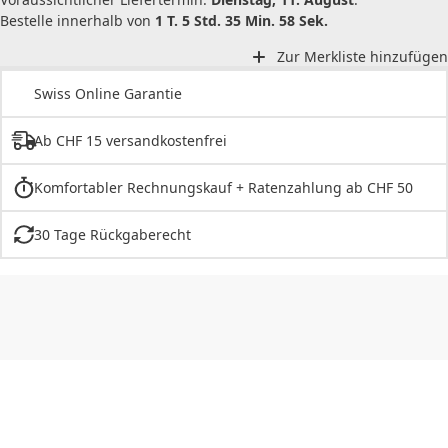
Bestelle innerhalb von
1 T. 5 Std. 35 Min. 58 Sek.
Zur Merkliste hinzufügen
Swiss Online Garantie
Ab CHF 15 versandkostenfrei
Komfortabler Rechnungskauf + Ratenzahlung ab CHF 50
30 Tage Rückgaberecht