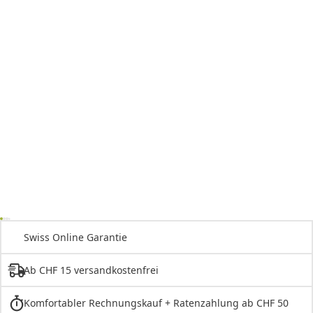
Swiss Online Garantie
Ab CHF 15 versandkostenfrei
Komfortabler Rechnungskauf + Ratenzahlung ab CHF 50