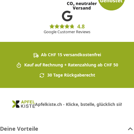
4.8
Google Customer Reviews
Ab CHF 15 versandkostenfrei
Kauf auf Rechnung + Ratenzahlung ab CHF 50
30 Tage Rückgaberecht
Apfelkiste.ch - Klicke, bstelle, glücklich sii!
Deine Vorteile