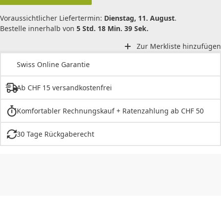
Voraussichtlicher Liefertermin:
Dienstag, 11. August
.
Bestelle innerhalb von
5 Std. 18 Min. 39 Sek.
Zur Merkliste hinzufügen
Swiss Online Garantie
Ab CHF 15 versandkostenfrei
Komfortabler Rechnungskauf + Ratenzahlung ab CHF 50
30 Tage Rückgaberecht