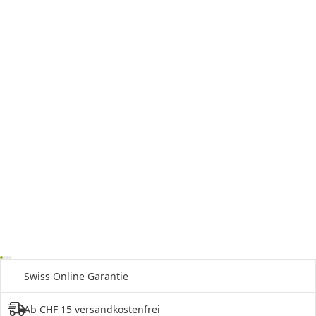
Swiss Online Garantie
Ab CHF 15 versandkostenfrei