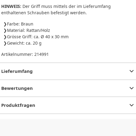
HINWEIS:
Der Griff muss mittels der im Lieferumfang
enthaltenen Schrauben befestigt werden.
Farbe: Braun
Material: Rattan/Holz
Grösse Griff: ca. Ø 40 x 30 mm
Gewicht: ca. 20 g
Artikelnummer:
214991
Lieferumfang
Bewertungen
Produktfragen