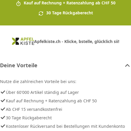
Kauf auf Rechnung + Ratenzahlung ab CHF 50
30 Tage Rückgaberecht
Apfelkiste.ch - Klicke, bstelle, glücklich sii!
Deine Vorteile
Nutze die zahlreichen Vorteile bei uns:
Über 60'000 Artikel ständig auf Lager
Kauf auf Rechnung + Ratenzahlung ab CHF 50
Ab CHF 15 versandkostenfrei
30 Tage Rückgaberecht
Kostenloser Rückversand bei Bestellungen mit Kundenkonto