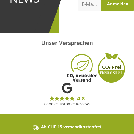
Aktionen
E-Mail-Adresse
Anmelden
erster
sein!
Unser Versprechen
4.8
Google Customer Reviews
Ab CHF 15 versandkostenfrei