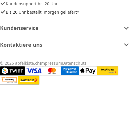
Kundensupport bis 20 Uhr
Bis 20 Uhr bestellt, morgen geliefert*
Kundenservice
Kontaktiere uns
© 2026 apfelkiste.ch
Impressum
Datenschutz