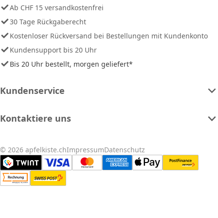
Ab CHF 15 versandkostenfrei
30 Tage Rückgaberecht
Kostenloser Rückversand bei Bestellungen mit Kundenkonto
Kundensupport bis 20 Uhr
Bis 20 Uhr bestellt, morgen geliefert*
Kundenservice
Kontaktiere uns
© 2026 apfelkiste.ch
Impressum
Datenschutz