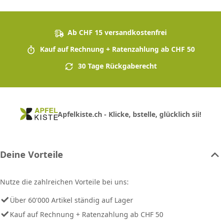
Ab CHF 15 versandkostenfrei
Kauf auf Rechnung + Ratenzahlung ab CHF 50
30 Tage Rückgaberecht
Apfelkiste.ch - Klicke, bstelle, glücklich sii!
Deine Vorteile
Nutze die zahlreichen Vorteile bei uns:
Über 60'000 Artikel ständig auf Lager
Kauf auf Rechnung + Ratenzahlung ab CHF 50