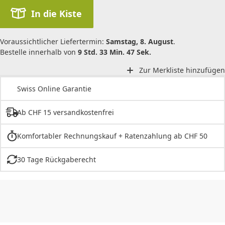
In die Kiste
Voraussichtlicher Liefertermin:
Samstag, 8. August
.
Bestelle innerhalb von
9 Std. 33 Min. 47 Sek.
Zur Merkliste hinzufügen
Swiss Online Garantie
Ab CHF 15 versandkostenfrei
Komfortabler Rechnungskauf + Ratenzahlung ab CHF 50
30 Tage Rückgaberecht