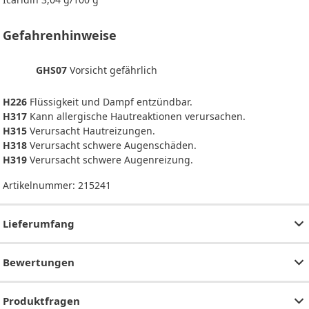
Gefahrenhinweise
GHS07
Vorsicht gefährlich
H226
Flüssigkeit und Dampf entzündbar.
H317
Kann allergische Hautreaktionen verursachen.
H315
Verursacht Hautreizungen.
H318
Verursacht schwere Augenschäden.
H319
Verursacht schwere Augenreizung.
Artikelnummer:
215241
Lieferumfang
Bewertungen
Produktfragen