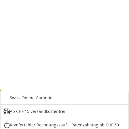
Swiss Online Garantie
Ab CHF 15 versandkostenfrei
Komfortabler Rechnungskauf + Ratenzahlung ab CHF 50