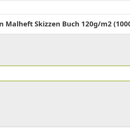
en Malheft Skizzen Buch 120g/m2 (100