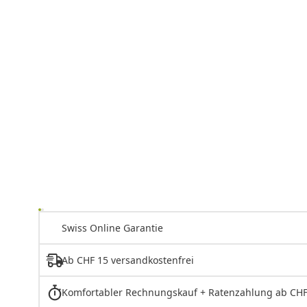
Swiss Online Garantie
Ab CHF 15 versandkostenfrei
Komfortabler Rechnungskauf + Ratenzahlung ab CHF