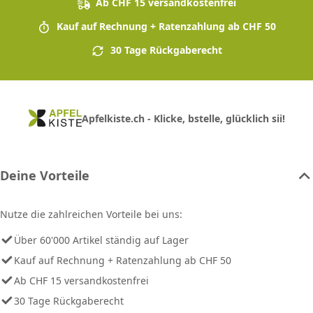
Ab CHF 15 versandkostenfrei
Kauf auf Rechnung + Ratenzahlung ab CHF 50
30 Tage Rückgaberecht
Apfelkiste.ch - Klicke, bstelle, glücklich sii!
Deine Vorteile
Nutze die zahlreichen Vorteile bei uns:
Über 60'000 Artikel ständig auf Lager
Kauf auf Rechnung + Ratenzahlung ab CHF 50
Ab CHF 15 versandkostenfrei
30 Tage Rückgaberecht