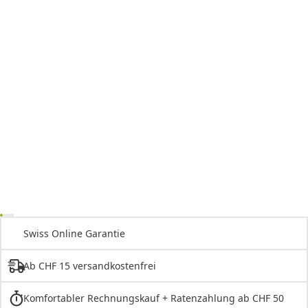
Swiss Online Garantie
Ab CHF 15 versandkostenfrei
Komfortabler Rechnungskauf + Ratenzahlung ab CHF 50