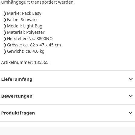
Umhängegurt transportiert werden.
Marke: Pack Easy
Farbe: Schwarz
Modell: Light Bag
Material: Polyester
Hersteller-Nr.: 8800NO
Grösse: ca. 82 x 47 x 45 cm
Gewicht: ca. 4.0 kg
Artikelnummer:
135565
Lieferumfang
Bewertungen
Produktfragen