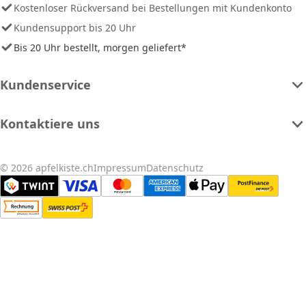
Kostenloser Rückversand bei Bestellungen mit Kundenkonto
Kundensupport bis 20 Uhr
Bis 20 Uhr bestellt, morgen geliefert*
Kundenservice
Kontaktiere uns
© 2026 apfelkiste.ch
Impressum
Datenschutz