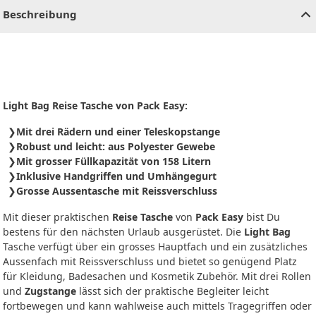
Beschreibung
Light Bag Reise Tasche von Pack Easy:
Mit drei Rädern und einer Teleskopstange
Robust und leicht: aus Polyester Gewebe
Mit grosser Füllkapazität von 158 Litern
Inklusive Handgriffen und Umhängegurt
Grosse Aussentasche mit Reissverschluss
Mit dieser praktischen
Reise Tasche
von
Pack Easy
bist Du
bestens für den nächsten Urlaub ausgerüstet. Die
Light Bag
Tasche verfügt über ein grosses Hauptfach und ein zusätzliches
Aussenfach mit Reissverschluss und bietet so genügend Platz
für Kleidung, Badesachen und Kosmetik Zubehör. Mit drei Rollen
und
Zugstange
lässt sich der praktische Begleiter leicht
fortbewegen und kann wahlweise auch mittels Tragegriffen oder