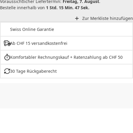
Voraussichtlicher Liefertermin:
Freitag, 7. August
.
Bestelle innerhalb von
1 Std. 15 Min. 47 Sek.
Zur Merkliste hinzufügen
Swiss Online Garantie
Ab CHF 15 versandkostenfrei
Komfortabler Rechnungskauf + Ratenzahlung ab CHF 50
30 Tage Rückgaberecht