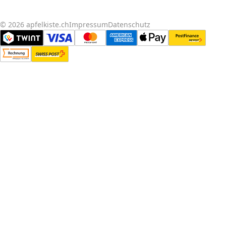
© 2026 apfelkiste.ch
Impressum
Datenschutz