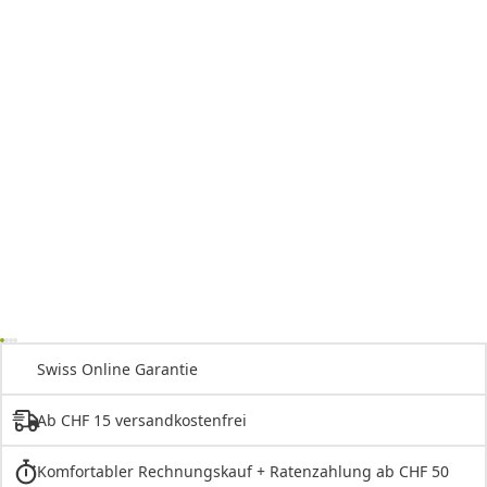
Swiss Online Garantie
Ab CHF 15 versandkostenfrei
Komfortabler Rechnungskauf + Ratenzahlung ab CHF 50