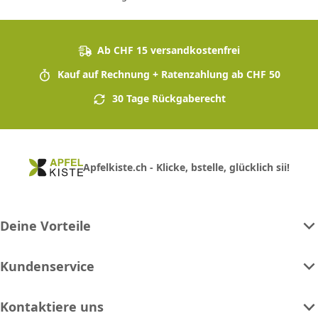
Ab CHF 15 versandkostenfrei
Kauf auf Rechnung + Ratenzahlung ab CHF 50
30 Tage Rückgaberecht
Apfelkiste.ch - Klicke, bstelle, glücklich sii!
Deine Vorteile
Kundenservice
Kontaktiere uns