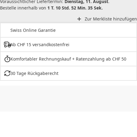
Voraussichtlicher Liefertermin:
Dienstag, 11. August
.
Bestelle innerhalb von
1 T. 10 Std. 52 Min. 35 Sek.
Zur Merkliste hinzufügen
Swiss Online Garantie
Ab CHF 15 versandkostenfrei
Komfortabler Rechnungskauf + Ratenzahlung ab CHF 50
30 Tage Rückgaberecht