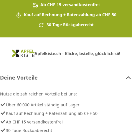
Ab CHF 15 versandkostenfrei
Kauf auf Rechnung + Ratenzahlung ab CHF 50
30 Tage Rückgaberecht
Apfelkiste.ch - Klicke, bstelle, glücklich sii!
Deine Vorteile
Nutze die zahlreichen Vorteile bei uns:
Über 60'000 Artikel ständig auf Lager
Kauf auf Rechnung + Ratenzahlung ab CHF 50
Ab CHF 15 versandkostenfrei
30 Tage Rückgaberecht