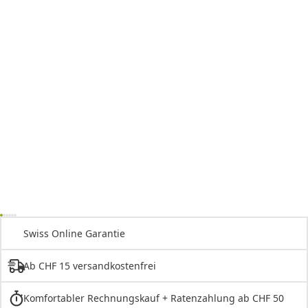
Swiss Online Garantie
Ab CHF 15 versandkostenfrei
Komfortabler Rechnungskauf + Ratenzahlung ab CHF 50