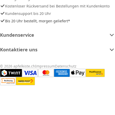
Kostenloser Rückversand bei Bestellungen mit Kundenkonto
Kundensupport bis 20 Uhr
Bis 20 Uhr bestellt, morgen geliefert*
Kundenservice
Kontaktiere uns
© 2026 apfelkiste.ch
Impressum
Datenschutz