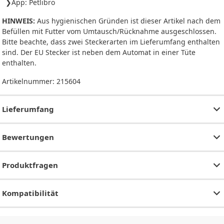
App: Petlibro
HINWEIS:
Aus hygienischen Gründen ist dieser Artikel nach dem
Befüllen mit Futter vom Umtausch/Rücknahme ausgeschlossen.
Bitte beachte, dass zwei Steckerarten im Lieferumfang enthalten
sind. Der EU Stecker ist neben dem Automat in einer Tüte
enthalten.
Artikelnummer:
215604
Lieferumfang
Bewertungen
Produktfragen
Kompatibilität