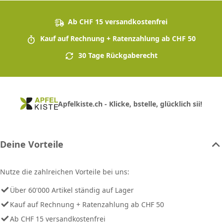
Ab CHF 15 versandkostenfrei
Kauf auf Rechnung + Ratenzahlung ab CHF 50
30 Tage Rückgaberecht
Apfelkiste.ch - Klicke, bstelle, glücklich sii!
Deine Vorteile
Nutze die zahlreichen Vorteile bei uns:
Über 60'000 Artikel ständig auf Lager
Kauf auf Rechnung + Ratenzahlung ab CHF 50
Ab CHF 15 versandkostenfrei