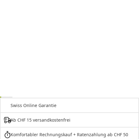
Swiss Online Garantie
Ab CHF 15 versandkostenfrei
Komfortabler Rechnungskauf + Ratenzahlung ab CHF 50