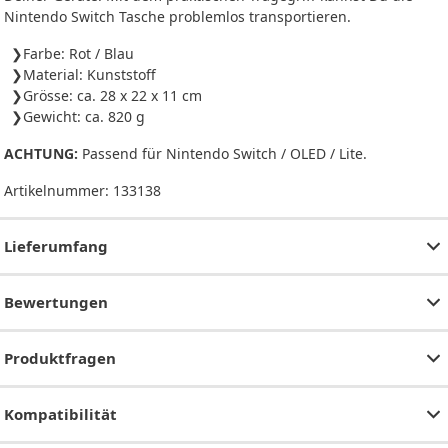
Nintendo Switch Tasche problemlos transportieren.
Farbe: Rot / Blau
Material: Kunststoff
Grösse: ca. 28 x 22 x 11 cm
Gewicht: ca. 820 g
ACHTUNG:
Passend für Nintendo Switch / OLED / Lite.
Artikelnummer:
133138
Lieferumfang
Bewertungen
Produktfragen
Kompatibilität