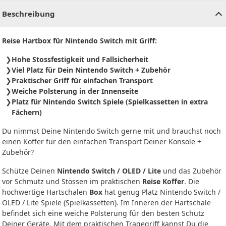
Beschreibung
Reise Hartbox für Nintendo Switch mit Griff:
Hohe Stossfestigkeit und Fallsicherheit
Viel Platz für Dein Nintendo Switch + Zubehör
Praktischer Griff für einfachen Transport
Weiche Polsterung in der Innenseite
Platz für Nintendo Switch Spiele (Spielkassetten in extra
Fächern)
Du nimmst Deine Nintendo Switch gerne mit und brauchst noch
einen Koffer für den einfachen Transport Deiner Konsole +
Zubehör?
Schütze Deinen
Nintendo Switch / OLED / Lite
und das Zubehör
vor Schmutz und Stössen im praktischen
Reise Koffer
. Die
hochwertige Hartschalen
Box
hat genug Platz Nintendo Switch /
OLED / Lite Spiele (Spielkassetten). Im Inneren der Hartschale
befindet sich eine weiche Polsterung für den besten Schutz
Deiner Geräte. Mit dem praktischen Tragegriff kannst Du die