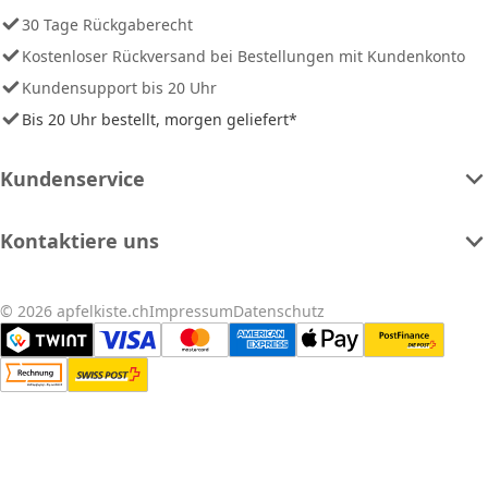
30 Tage Rückgaberecht
Kostenloser Rückversand bei Bestellungen mit Kundenkonto
Kundensupport bis 20 Uhr
Bis 20 Uhr bestellt, morgen geliefert*
Kundenservice
Kontaktiere uns
© 2026 apfelkiste.ch
Impressum
Datenschutz