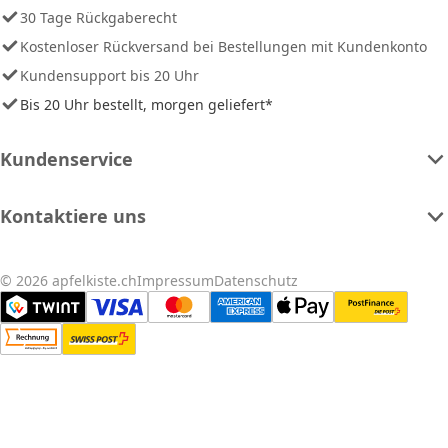
30 Tage Rückgaberecht
Kostenloser Rückversand bei Bestellungen mit Kundenkonto
Kundensupport bis 20 Uhr
Bis 20 Uhr bestellt, morgen geliefert*
Kundenservice
Kontaktiere uns
© 2026 apfelkiste.ch
Impressum
Datenschutz