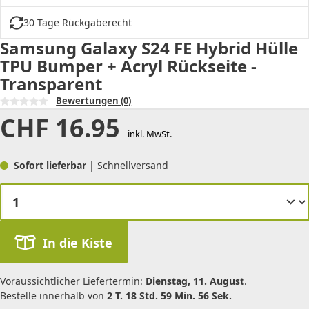
30 Tage Rückgaberecht
Samsung Galaxy S24 FE Hybrid Hülle
TPU Bumper + Acryl Rückseite -
Transparent
Bewertungen
(0)
CHF
16.95
inkl. MwSt.
Sofort lieferbar
| Schnellversand
In die Kiste
Voraussichtlicher Liefertermin:
Dienstag, 11. August
.
Bestelle innerhalb von
2 T. 18 Std. 59 Min. 56 Sek.