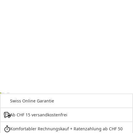
Swiss Online Garantie
Ab CHF 15 versandkostenfrei
Komfortabler Rechnungskauf + Ratenzahlung ab CHF 50