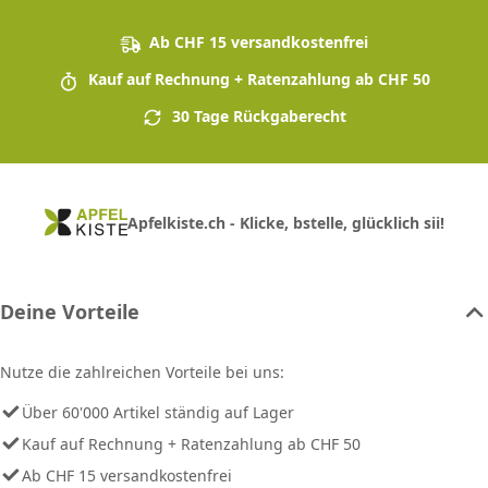
Ab CHF 15 versandkostenfrei
Kauf auf Rechnung + Ratenzahlung ab CHF 50
30 Tage Rückgaberecht
Apfelkiste.ch - Klicke, bstelle, glücklich sii!
Deine Vorteile
Nutze die zahlreichen Vorteile bei uns:
Über 60'000 Artikel ständig auf Lager
Kauf auf Rechnung + Ratenzahlung ab CHF 50
Ab CHF 15 versandkostenfrei