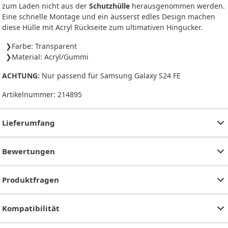
zum Laden nicht aus der
Schutzhülle
herausgenommen werden.
Eine schnelle Montage und ein äusserst edles Design machen
diese Hülle mit Acryl Rückseite zum ultimativen Hingucker.
Farbe: Transparent
Material: Acryl/Gummi
ACHTUNG:
Nur passend für Samsung Galaxy S24 FE
Artikelnummer:
214895
Lieferumfang
Bewertungen
Produktfragen
Kompatibilität