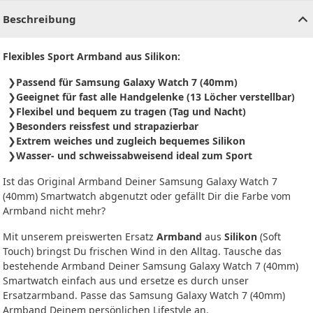
Beschreibung
Flexibles Sport Armband aus Silikon:
Passend für Samsung Galaxy Watch 7 (40mm)
Geeignet für fast alle Handgelenke (13 Löcher verstellbar)
Flexibel und bequem zu tragen (Tag und Nacht)
Besonders reissfest und strapazierbar
Extrem weiches und zugleich bequemes Silikon
Wasser- und schweissabweisend ideal zum Sport
Ist das Original Armband Deiner Samsung Galaxy Watch 7
(40mm) Smartwatch abgenutzt oder gefällt Dir die Farbe vom
Armband nicht mehr?
Mit unserem preiswerten Ersatz
Armband
aus
Silikon
(Soft
Touch) bringst Du frischen Wind in den Alltag. Tausche das
bestehende Armband Deiner Samsung Galaxy Watch 7 (40mm)
Smartwatch einfach aus und ersetze es durch unser
Ersatzarmband. Passe das Samsung Galaxy Watch 7 (40mm)
Armband Deinem persönlichen Lifestyle an.