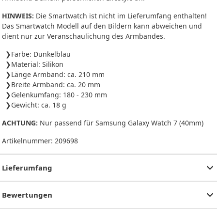
HINWEIS:
Die Smartwatch ist nicht im Lieferumfang enthalten!
Das Smartwatch Modell auf den Bildern kann abweichen und
dient nur zur Veranschaulichung des Armbandes.
Farbe: Dunkelblau
Material: Silikon
Länge Armband: ca. 210 mm
Breite Armband: ca. 20 mm
Gelenkumfang: 180 - 230 mm
Gewicht: ca. 18 g
ACHTUNG:
Nur passend für Samsung Galaxy Watch 7 (40mm)
Artikelnummer:
209698
Lieferumfang
Bewertungen