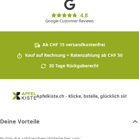
4.8
Google Customer Reviews
Ab CHF 15 versandkostenfrei
Kauf auf Rechnung + Ratenzahlung ab CHF 50
30 Tage Rückgaberecht
Apfelkiste.ch - Klicke, bstelle, glücklich sii!
Deine Vorteile
Nutze die zahlreichen Vorteile bei uns: