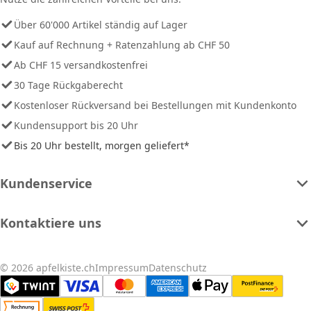
Über 60'000 Artikel ständig auf Lager
Kauf auf Rechnung + Ratenzahlung ab CHF 50
Ab CHF 15 versandkostenfrei
30 Tage Rückgaberecht
Kostenloser Rückversand bei Bestellungen mit Kundenkonto
Kundensupport bis 20 Uhr
Bis 20 Uhr bestellt, morgen geliefert*
Kundenservice
Kontaktiere uns
© 2026 apfelkiste.ch
Impressum
Datenschutz