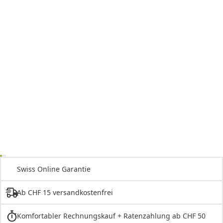
Swiss Online Garantie
Ab CHF 15 versandkostenfrei
Komfortabler Rechnungskauf + Ratenzahlung ab CHF 50