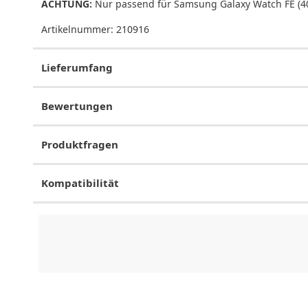
ACHTUNG:
Nur passend für Samsung Galaxy Watch FE (
Artikelnummer:
210916
Lieferumfang
Bewertungen
Produktfragen
Kompatibilität