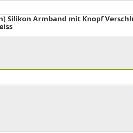
 Silikon Armband mit Knopf Verschl
eiss