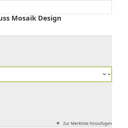
uss Mosaik Design
Zur Merkliste hinzufügen