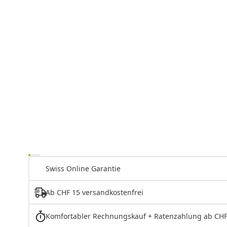
Swiss Online Garantie
Ab CHF 15 versandkostenfrei
Komfortabler Rechnungskauf + Ratenzahlung ab CHF