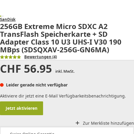
SanDisk
256GB Extreme Micro SDXC A2
TransFlash Speicherkarte + SD
Adapter Class 10 U3 UHS-I V30 190
MBps (SDSQXAV-256G-GN6MA)
Bewertungen
(4)
CHF
56.95
inkl. MwSt.
Leider gerade nicht verfügbar
Aktiviere dir jetzt eine E-Mail Verfügbarkeitsbenachrichtigung.
Jetzt aktivieren
Zur Merkliste hinzufügen