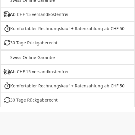
Swiss Online Garantie
Ab CHF 15 versandkostenfrei
Komfortabler Rechnungskauf + Ratenzahlung ab CHF 50
30 Tage Rückgaberecht
Swiss Online Garantie
Ab CHF 15 versandkostenfrei
Komfortabler Rechnungskauf + Ratenzahlung ab CHF 50
30 Tage Rückgaberecht