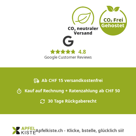
4.8
Google Customer Reviews
Ab CHF 15 versandkostenfrei
Kauf auf Rechnung + Ratenzahlung ab CHF 50
30 Tage Rückgaberecht
Apfelkiste.ch - Klicke, bstelle, glücklich sii!