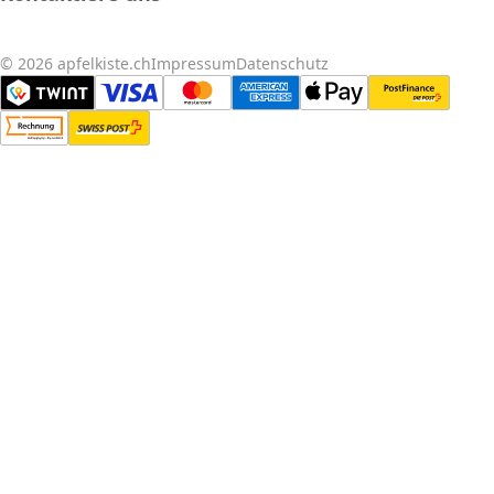
© 2026 apfelkiste.ch
Impressum
Datenschutz