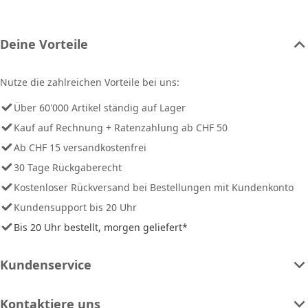
Deine Vorteile
Nutze die zahlreichen Vorteile bei uns:
Über 60'000 Artikel ständig auf Lager
Kauf auf Rechnung + Ratenzahlung ab CHF 50
Ab CHF 15 versandkostenfrei
30 Tage Rückgaberecht
Kostenloser Rückversand bei Bestellungen mit Kundenkonto
Kundensupport bis 20 Uhr
Bis 20 Uhr bestellt, morgen geliefert*
Kundenservice
Kontaktiere uns