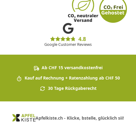
4.8
Google Customer Reviews
Ab CHF 15 versandkostenfrei
Kauf auf Rechnung + Ratenzahlung ab CHF 50
30 Tage Rückgaberecht
Apfelkiste.ch - Klicke, bstelle, glücklich sii!