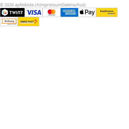
© 2026 apfelkiste.ch
Impressum
Datenschutz