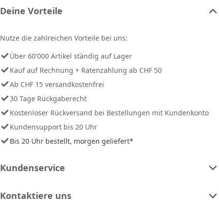
Deine Vorteile
Nutze die zahlreichen Vorteile bei uns:
Über 60'000 Artikel ständig auf Lager
Kauf auf Rechnung + Ratenzahlung ab CHF 50
Ab CHF 15 versandkostenfrei
30 Tage Rückgaberecht
Kostenloser Rückversand bei Bestellungen mit Kundenkonto
Kundensupport bis 20 Uhr
Bis 20 Uhr bestellt, morgen geliefert*
Kundenservice
Kontaktiere uns