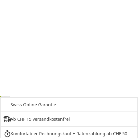
Swiss Online Garantie
Ab CHF 15 versandkostenfrei
Komfortabler Rechnungskauf + Ratenzahlung ab CHF 50