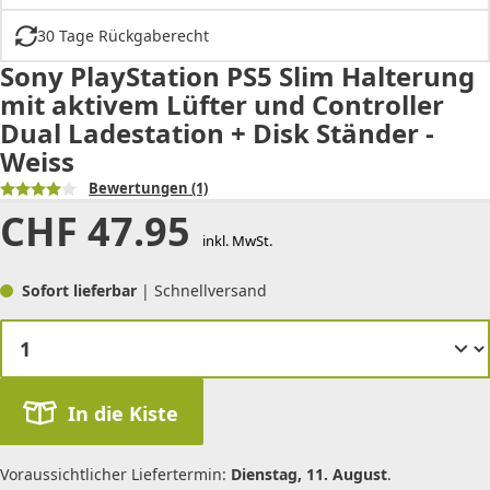
30 Tage Rückgaberecht
Sony PlayStation PS5 Slim Halterung
mit aktivem Lüfter und Controller
Dual Ladestation + Disk Ständer -
Weiss
Bewertungen
(1)
CHF
47.95
inkl. MwSt.
Sofort lieferbar
| Schnellversand
In die Kiste
Voraussichtlicher Liefertermin:
Dienstag, 11. August
.