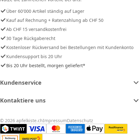
Über 60'000 Artikel ständig auf Lager
Kauf auf Rechnung + Ratenzahlung ab CHF 50
Ab CHF 15 versandkostenfrei
30 Tage Rückgaberecht
Kostenloser Rückversand bei Bestellungen mit Kundenkonto
Kundensupport bis 20 Uhr
Bis 20 Uhr bestellt, morgen geliefert*
Kundenservice
Kontaktiere uns
© 2026 apfelkiste.ch
Impressum
Datenschutz