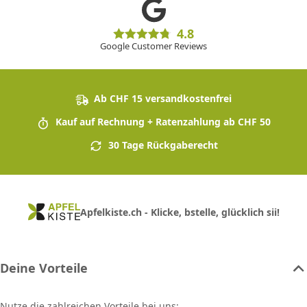
4.8
Google Customer Reviews
Ab CHF 15 versandkostenfrei
Kauf auf Rechnung + Ratenzahlung ab CHF 50
30 Tage Rückgaberecht
Apfelkiste.ch - Klicke, bstelle, glücklich sii!
Deine Vorteile
Nutze die zahlreichen Vorteile bei uns: