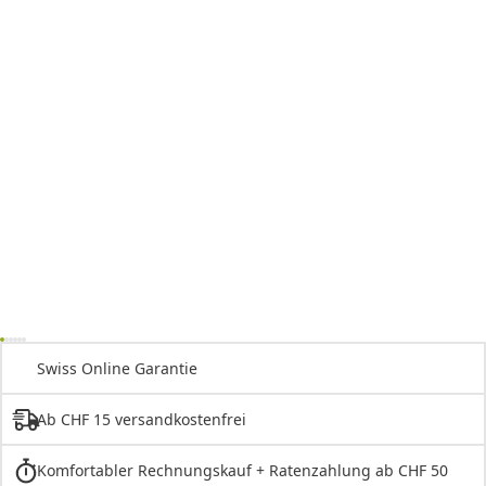
Swiss Online Garantie
Ab CHF 15 versandkostenfrei
Komfortabler Rechnungskauf + Ratenzahlung ab CHF 50