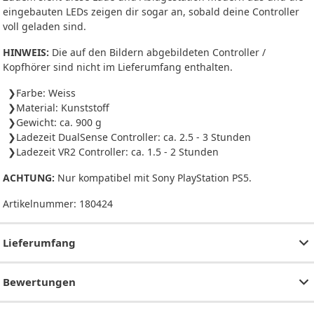
eingebauten LEDs zeigen dir sogar an, sobald deine Controller
voll geladen sind.
HINWEIS:
Die auf den Bildern abgebildeten Controller /
Kopfhörer sind nicht im Lieferumfang enthalten.
Farbe: Weiss
Material: Kunststoff
Gewicht: ca. 900 g
Ladezeit DualSense Controller: ca. 2.5 - 3 Stunden
Ladezeit VR2 Controller: ca. 1.5 - 2 Stunden
ACHTUNG:
Nur kompatibel mit Sony PlayStation PS5.
Artikelnummer:
180424
Lieferumfang
Bewertungen