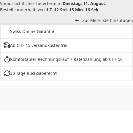
Voraussichtlicher Liefertermin:
Dienstag, 11. August
.
Bestelle innerhalb von
1 T. 12 Std. 15 Min. 16 Sek.
Zur Merkliste hinzufügen
Swiss Online Garantie
Ab CHF 15 versandkostenfrei
Komfortabler Rechnungskauf + Ratenzahlung ab CHF 50
30 Tage Rückgaberecht