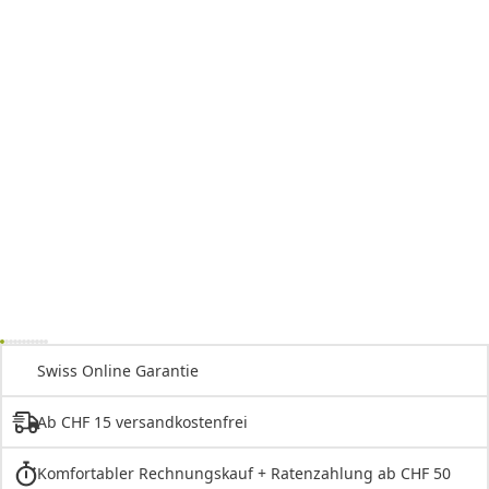
Swiss Online Garantie
Ab CHF 15 versandkostenfrei
Komfortabler Rechnungskauf + Ratenzahlung ab CHF 50