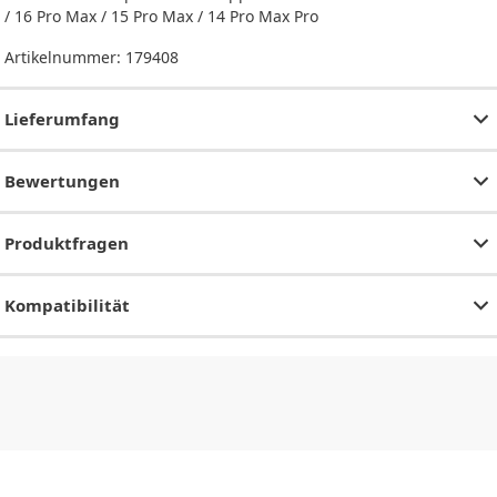
/ 16 Pro Max / 15 Pro Max / 14 Pro Max Pro
Artikelnummer:
179408
Lieferumfang
Bewertungen
Produktfragen
Kompatibilität