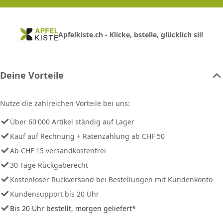
Apfelkiste.ch - Klicke, bstelle, glücklich sii!
Deine Vorteile
Nutze die zahlreichen Vorteile bei uns:
Über 60'000 Artikel ständig auf Lager
Kauf auf Rechnung + Ratenzahlung ab CHF 50
Ab CHF 15 versandkostenfrei
30 Tage Rückgaberecht
Kostenloser Rückversand bei Bestellungen mit Kundenkonto
Kundensupport bis 20 Uhr
Bis 20 Uhr bestellt, morgen geliefert*