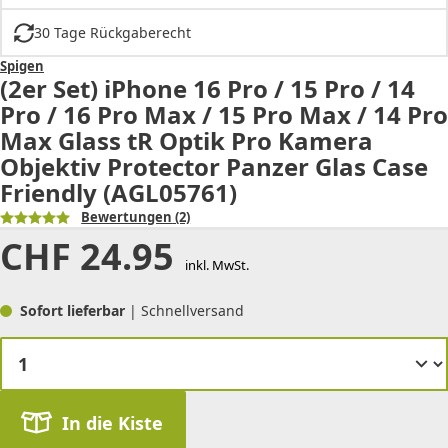
30 Tage Rückgaberecht
Spigen
(2er Set) iPhone 16 Pro / 15 Pro / 14
Pro / 16 Pro Max / 15 Pro Max / 14 Pro
Max Glass tR Optik Pro Kamera
Objektiv Protector Panzer Glas Case
Friendly (AGL05761)
Bewertungen
(2)
CHF
24.95
inkl. MwSt.
Sofort lieferbar
| Schnellversand
In die Kiste