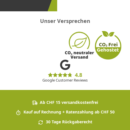
sein!
Unser Versprechen
4.8
Google Customer Reviews
Ab CHF 15 versandkostenfrei
Kauf auf Rechnung + Ratenzahlung ab CHF 50
30 Tage Rückgaberecht