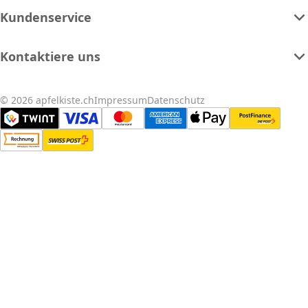
Kundenservice
Kontaktiere uns
© 2026 apfelkiste.ch
Impressum
Datenschutz