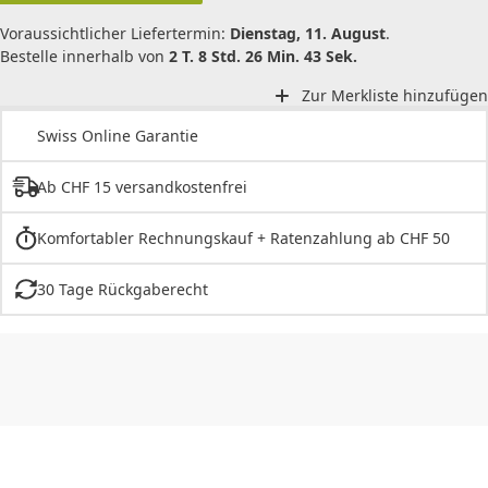
Voraussichtlicher Liefertermin:
Dienstag, 11. August
.
Bestelle innerhalb von
2 T. 8 Std. 26 Min. 43 Sek.
Zur Merkliste hinzufügen
Swiss Online Garantie
Ab CHF 15 versandkostenfrei
Komfortabler Rechnungskauf + Ratenzahlung ab CHF 50
30 Tage Rückgaberecht