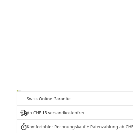
Swiss Online Garantie
Ab CHF 15 versandkostenfrei
Komfortabler Rechnungskauf + Ratenzahlung ab CHF