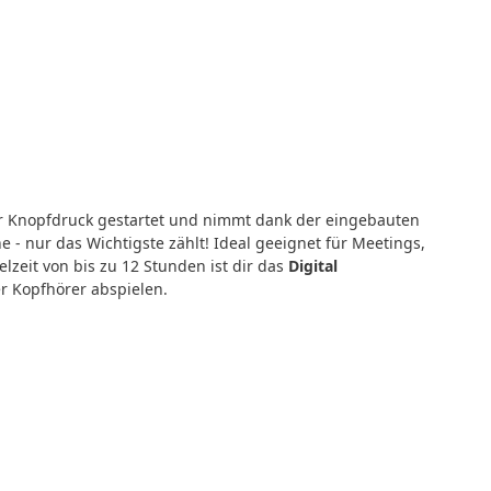
per Knopfdruck gestartet und nimmt dank der eingebauten
- nur das Wichtigste zählt! Ideal geeignet für Meetings,
zeit von bis zu 12 Stunden ist dir das
Digital
r Kopfhörer abspielen.