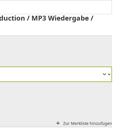
eduction / MP3 Wiedergabe /
Zur Merkliste hinzufügen