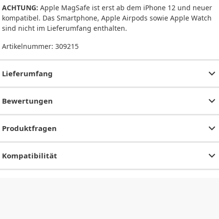
ACHTUNG:
Apple MagSafe ist erst ab dem iPhone 12 und neuer
kompatibel. Das Smartphone, Apple Airpods sowie Apple Watch
sind nicht im Lieferumfang enthalten.
Artikelnummer:
309215
Lieferumfang
Bewertungen
Produktfragen
Kompatibilität