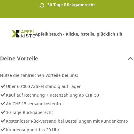
30 Tage Rückgaberecht
Apfelkiste.ch - Klicke, bstelle, glücklich sii!
Deine Vorteile
Nutze die zahlreichen Vorteile bei uns:
Über 60'000 Artikel ständig auf Lager
Kauf auf Rechnung + Ratenzahlung ab CHF 50
Ab CHF 15 versandkostenfrei
30 Tage Rückgaberecht
Kostenloser Rückversand bei Bestellungen mit Kundenkonto
Kundensupport bis 20 Uhr