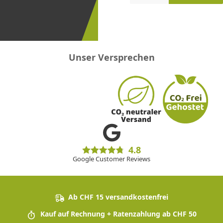
erster
sein!
Unser Versprechen
4.8
Google Customer Reviews
Ab CHF 15 versandkostenfrei
Kauf auf Rechnung + Ratenzahlung ab CHF 50