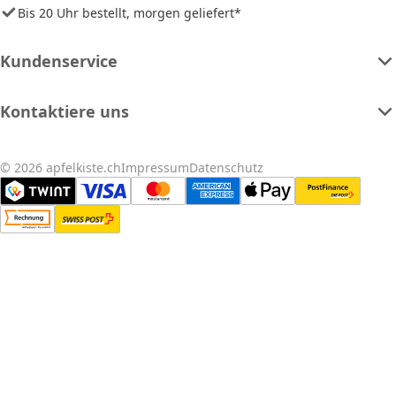
Bis 20 Uhr bestellt, morgen geliefert*
Kundenservice
Kontaktiere uns
© 2026 apfelkiste.ch
Impressum
Datenschutz