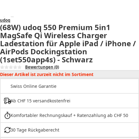
udoq
(68W) udoq 550 Premium 5in1
MagSafe Qi Wireless Charger
Ladestation für Apple iPad / iPhone /
AirPods Dockingstation
(1set550app4s) - Schwarz
Bewertungen
(0)
Dieser Artikel ist zurzeit nicht im Sortiment
Swiss Online Garantie
Ab CHF 15 versandkostenfrei
Komfortabler Rechnungskauf + Ratenzahlung ab CHF 50
30 Tage Rückgaberecht