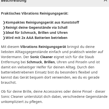
Beschreibung
Praktisches Vibrations Reinigungsgerät:
Kompaktes Reinigungsgerät aus Kunststoff
Reinigt deine Gegenstände via Schall
Ideal für Schmuck, Brillen und Uhren
Wird mit 2x AAA Batterien betrieben
Mit diesem
Vibrations Reinigungsgerät
bringst du deine
liebsten Alltagsgegenstände einfach und praktisch wieder auf
Vordermann. Der
Sonic Cleaner
eignet sich für die Staub
Entfernung bei
Schmuck
,
Brillen
, Uhren und Pinseln und ist
damit ein vielseitiger Helfer für deinen Alltag. Durch den
batteriebetriebenen Einsatz bist du besonders flexibel und
kannst das Gerät bequem dort verwenden, wo du es gerade
brauchst.
Ob für deine Brille, deine Accessoires oder deine Pinsel - dieser
Sonic Cleaner unterstützt dich dabei, verschiedene Gegenstände
unkompliziert zu pflegen.