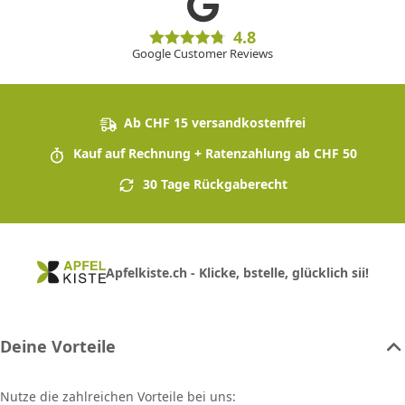
4.8
Google Customer Reviews
Ab CHF 15 versandkostenfrei
Kauf auf Rechnung + Ratenzahlung ab CHF 50
30 Tage Rückgaberecht
Apfelkiste.ch - Klicke, bstelle, glücklich sii!
Deine Vorteile
Nutze die zahlreichen Vorteile bei uns: