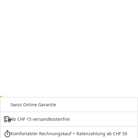
Swiss Online Garantie
Ab CHF 15 versandkostenfrei
Komfortabler Rechnungskauf + Ratenzahlung ab CHF 50