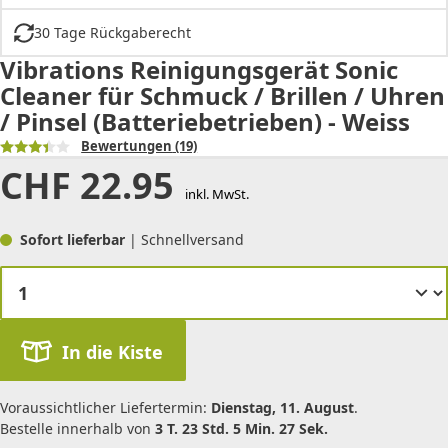
30 Tage Rückgaberecht
Vibrations Reinigungsgerät Sonic
Cleaner für Schmuck / Brillen / Uhren
/ Pinsel (Batteriebetrieben) - Weiss
Bewertungen
(19)
CHF
22.95
inkl. MwSt.
Sofort lieferbar
| Schnellversand
In die Kiste
Voraussichtlicher Liefertermin:
Dienstag, 11. August
.
Bestelle innerhalb von
3 T. 23 Std. 5 Min. 27 Sek.