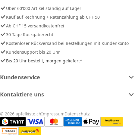
Über 60'000 Artikel ständig auf Lager
Kauf auf Rechnung + Ratenzahlung ab CHF 50
Ab CHF 15 versandkostenfrei
30 Tage Rückgaberecht
Kostenloser Rückversand bei Bestellungen mit Kundenkonto
Kundensupport bis 20 Uhr
Bis 20 Uhr bestellt, morgen geliefert*
Kundenservice
Kontaktiere uns
© 2026 apfelkiste.ch
Impressum
Datenschutz