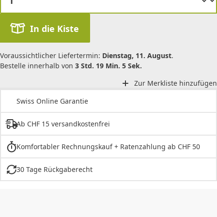
In die Kiste
Voraussichtlicher Liefertermin:
Dienstag, 11. August
.
Bestelle innerhalb von
3 Std. 19 Min. 5 Sek.
Zur Merkliste hinzufügen
Swiss Online Garantie
Ab CHF 15 versandkostenfrei
Komfortabler Rechnungskauf + Ratenzahlung ab CHF 50
30 Tage Rückgaberecht