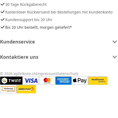
30 Tage Rückgaberecht
Kostenloser Rückversand bei Bestellungen mit Kundenkonto
Kundensupport bis 20 Uhr
Bis 20 Uhr bestellt, morgen geliefert*
Kundenservice
Kontaktiere uns
© 2026 apfelkiste.ch
Impressum
Datenschutz