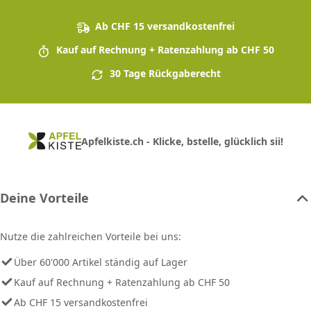
Ab CHF 15 versandkostenfrei
Kauf auf Rechnung + Ratenzahlung ab CHF 50
30 Tage Rückgaberecht
Apfelkiste.ch - Klicke, bstelle, glücklich sii!
Deine Vorteile
Nutze die zahlreichen Vorteile bei uns:
Über 60'000 Artikel ständig auf Lager
Kauf auf Rechnung + Ratenzahlung ab CHF 50
Ab CHF 15 versandkostenfrei