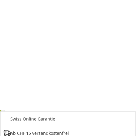
Swiss Online Garantie
Ab CHF 15 versandkostenfrei