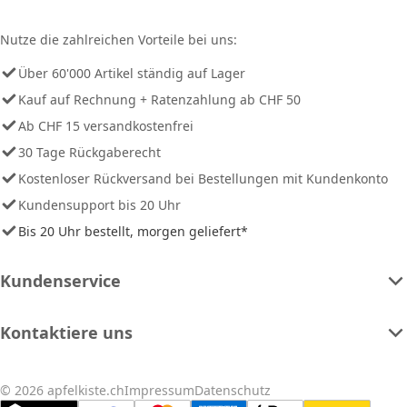
Nutze die zahlreichen Vorteile bei uns:
Über 60'000 Artikel ständig auf Lager
Kauf auf Rechnung + Ratenzahlung ab CHF 50
Ab CHF 15 versandkostenfrei
30 Tage Rückgaberecht
Kostenloser Rückversand bei Bestellungen mit Kundenkonto
Kundensupport bis 20 Uhr
Bis 20 Uhr bestellt, morgen geliefert*
Kundenservice
Kontaktiere uns
© 2026 apfelkiste.ch
Impressum
Datenschutz