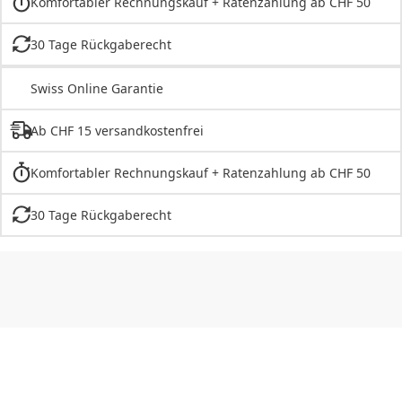
Komfortabler Rechnungskauf + Ratenzahlung ab CHF 50
30 Tage Rückgaberecht
Swiss Online Garantie
Ab CHF 15 versandkostenfrei
Komfortabler Rechnungskauf + Ratenzahlung ab CHF 50
30 Tage Rückgaberecht