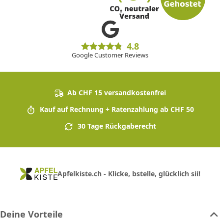
4.8
Google Customer Reviews
Ab CHF 15 versandkostenfrei
Kauf auf Rechnung + Ratenzahlung ab CHF 50
30 Tage Rückgaberecht
Apfelkiste.ch - Klicke, bstelle, glücklich sii!
Deine Vorteile