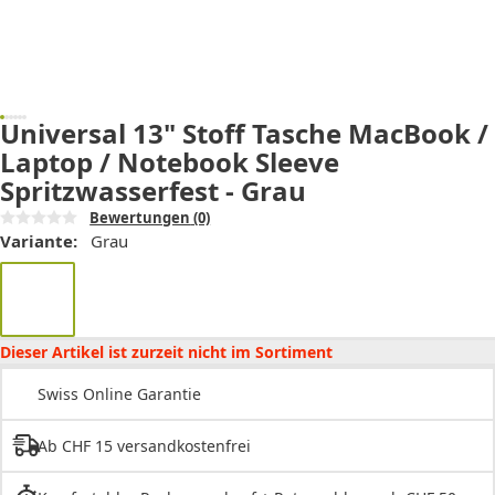
Universal 13" Stoff Tasche MacBook /
Laptop / Notebook Sleeve
Spritzwasserfest - Grau
Bewertungen
(0)
Variante:
Grau
Dieser Artikel ist zurzeit nicht im Sortiment
Swiss Online Garantie
Ab CHF 15 versandkostenfrei