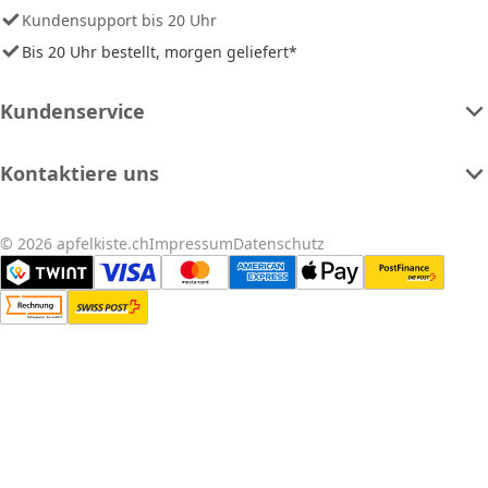
Kundensupport bis 20 Uhr
Bis 20 Uhr bestellt, morgen geliefert*
Kundenservice
Kontaktiere uns
© 2026 apfelkiste.ch
Impressum
Datenschutz