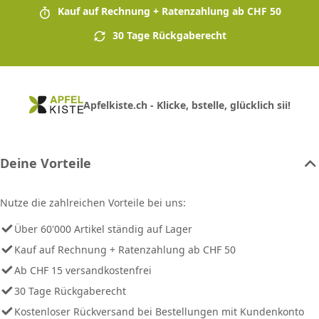
Kauf auf Rechnung + Ratenzahlung ab CHF 50
30 Tage Rückgaberecht
Apfelkiste.ch - Klicke, bstelle, glücklich sii!
Deine Vorteile
Nutze die zahlreichen Vorteile bei uns:
Über 60'000 Artikel ständig auf Lager
Kauf auf Rechnung + Ratenzahlung ab CHF 50
Ab CHF 15 versandkostenfrei
30 Tage Rückgaberecht
Kostenloser Rückversand bei Bestellungen mit Kundenkonto