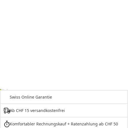
Swiss Online Garantie
Ab CHF 15 versandkostenfrei
Komfortabler Rechnungskauf + Ratenzahlung ab CHF 50