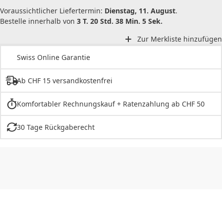
Voraussichtlicher Liefertermin:
Dienstag, 11. August
.
Bestelle innerhalb von
3 T. 20 Std. 38 Min. 5 Sek.
Zur Merkliste hinzufügen
Swiss Online Garantie
Ab CHF 15 versandkostenfrei
Komfortabler Rechnungskauf + Ratenzahlung ab CHF 50
30 Tage Rückgaberecht