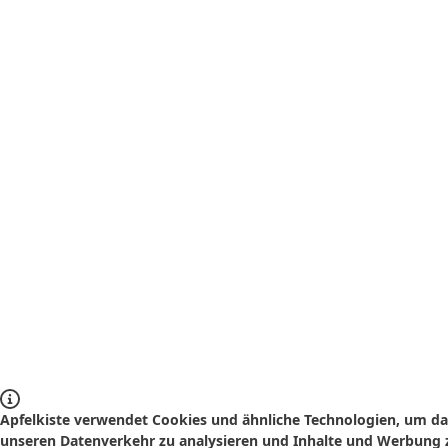
Apfelkiste verwendet Cookies und ähnliche Technologien, um das
unseren Datenverkehr zu analysieren und Inhalte und Werbung z