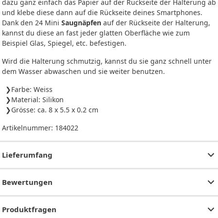
dazu ganz einfach das Papier auf der Rückseite der Halterung ab
und klebe diese dann auf die Rückseite deines Smartphones.
Dank den 24 Mini
Saugnäpfen
auf der Rückseite der Halterung,
kannst du diese an fast jeder glatten Oberfläche wie zum
Beispiel Glas, Spiegel, etc. befestigen.
Wird die Halterung schmutzig, kannst du sie ganz schnell unter
dem Wasser abwaschen und sie weiter benutzen.
Farbe: Weiss
Material: Silikon
Grösse: ca. 8 x 5.5 x 0.2 cm
Artikelnummer:
184022
Lieferumfang
Bewertungen
Produktfragen