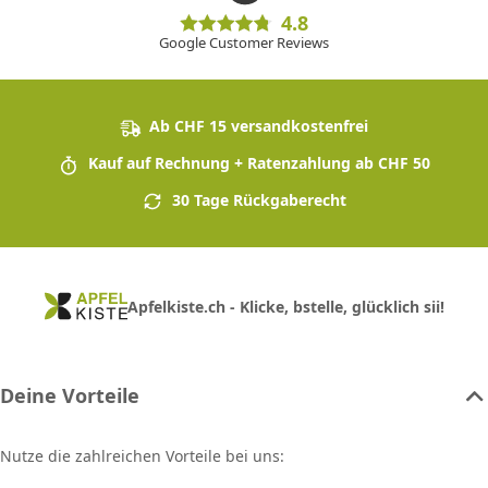
4.8
Google Customer Reviews
Ab CHF 15 versandkostenfrei
Kauf auf Rechnung + Ratenzahlung ab CHF 50
30 Tage Rückgaberecht
Apfelkiste.ch - Klicke, bstelle, glücklich sii!
Deine Vorteile
Nutze die zahlreichen Vorteile bei uns: