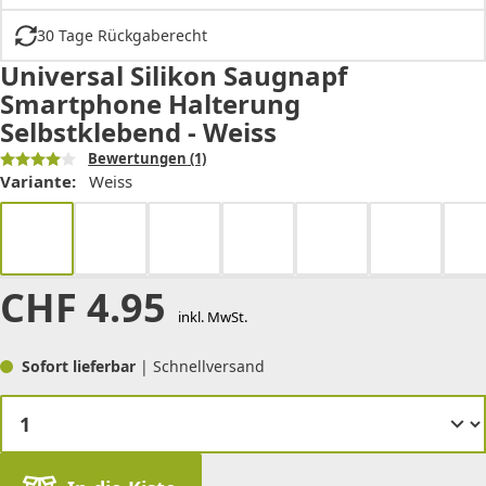
30 Tage Rückgaberecht
Universal Silikon Saugnapf
Smartphone Halterung
Selbstklebend - Weiss
Bewertungen
(1)
Variante:
Weiss
CHF
4.95
inkl. MwSt.
Sofort lieferbar
| Schnellversand