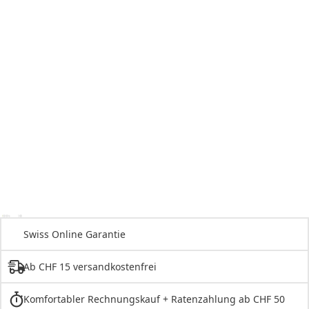
Swiss Online Garantie
Ab CHF 15 versandkostenfrei
Komfortabler Rechnungskauf + Ratenzahlung ab CHF 50