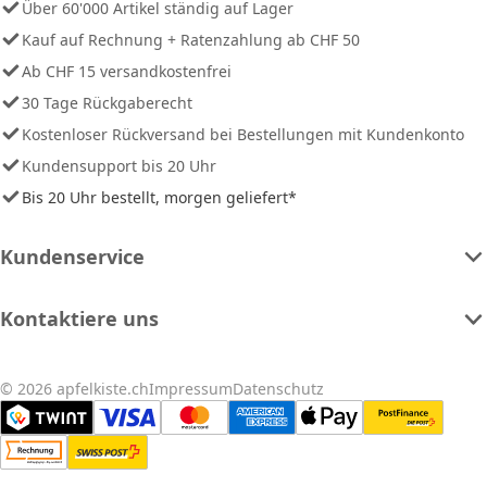
Über 60'000 Artikel ständig auf Lager
Kauf auf Rechnung + Ratenzahlung ab CHF 50
Ab CHF 15 versandkostenfrei
30 Tage Rückgaberecht
Kostenloser Rückversand bei Bestellungen mit Kundenkonto
Kundensupport bis 20 Uhr
Bis 20 Uhr bestellt, morgen geliefert*
Kundenservice
Kontaktiere uns
© 2026 apfelkiste.ch
Impressum
Datenschutz