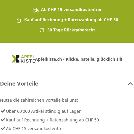
Ab CHF 15 versandkostenfrei
Kauf auf Rechnung + Ratenzahlung ab CHF 50
30 Tage Rückgaberecht
Apfelkiste.ch - Klicke, bstelle, glücklich sii!
Deine Vorteile
Nutze die zahlreichen Vorteile bei uns:
Über 60'000 Artikel ständig auf Lager
Kauf auf Rechnung + Ratenzahlung ab CHF 50
Ab CHF 15 versandkostenfrei