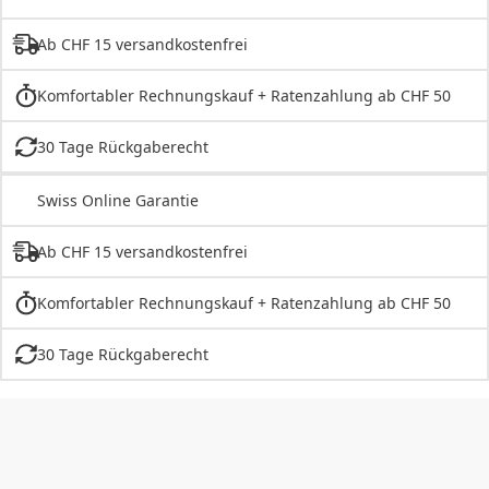
Ab CHF 15 versandkostenfrei
Komfortabler Rechnungskauf + Ratenzahlung ab CHF 50
30 Tage Rückgaberecht
Swiss Online Garantie
Ab CHF 15 versandkostenfrei
Komfortabler Rechnungskauf + Ratenzahlung ab CHF 50
30 Tage Rückgaberecht