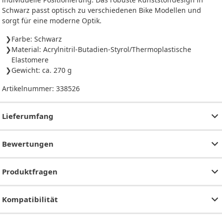
Schwarz passt optisch zu verschiedenen Bike Modellen und
sorgt für eine moderne Optik.
Farbe: Schwarz
Material: Acrylnitril-Butadien-Styrol/Thermoplastische
Elastomere
Gewicht: ca. 270 g
Artikelnummer:
338526
Lieferumfang
Bewertungen
Produktfragen
Kompatibilität