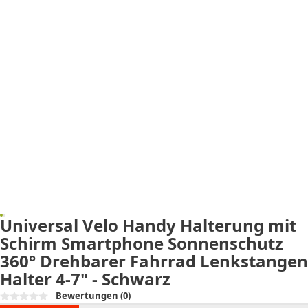
Universal Velo Handy Halterung mit
Schirm Smartphone Sonnenschutz
360° Drehbarer Fahrrad Lenkstangen
Halter 4-7" - Schwarz
Bewertungen
(0)