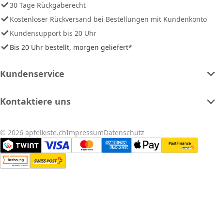
30 Tage Rückgaberecht
Kostenloser Rückversand bei Bestellungen mit Kundenkonto
Kundensupport bis 20 Uhr
Bis 20 Uhr bestellt, morgen geliefert*
Kundenservice
Kontaktiere uns
© 2026 apfelkiste.ch
Impressum
Datenschutz