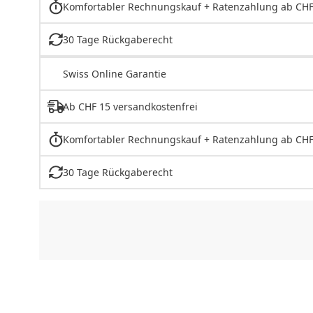
Komfortabler Rechnungskauf + Ratenzahlung ab CHF
30 Tage Rückgaberecht
Swiss Online Garantie
Ab CHF 15 versandkostenfrei
Komfortabler Rechnungskauf + Ratenzahlung ab CHF
30 Tage Rückgaberecht