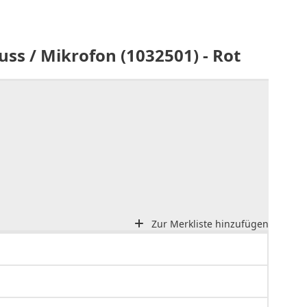
s / Mikrofon (1032501) - Rot
Zur Merkliste hinzufügen