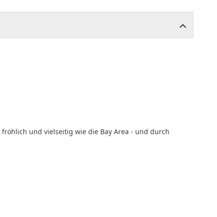
 fröhlich und vielseitig wie die Bay Area - und durch