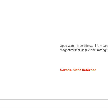
Oppo Watch Free Edelstahl Armban
Magnetverschluss (Gelenkumfang: 
Gerade nicht lieferbar