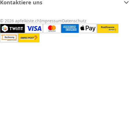
Kontaktiere uns
© 2026 apfelkiste.ch
Impressum
Datenschutz