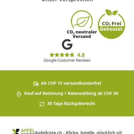
4.8
Google Customer Reviews
Ab CHF 15 versandkostenfrei
Kauf auf Rechnung + Ratenzahlung ab CHF 50
30 Tage Rückgaberecht
Apfelkiste.ch - Klicke, bstelle, glücklich sii!