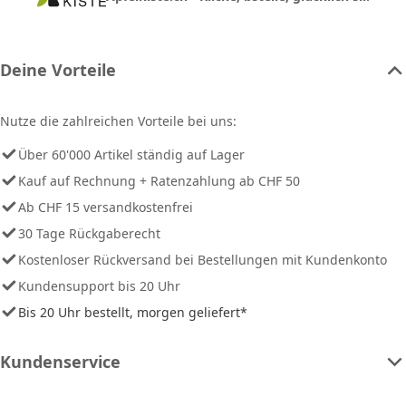
Deine Vorteile
Nutze die zahlreichen Vorteile bei uns:
Über 60'000 Artikel ständig auf Lager
Kauf auf Rechnung + Ratenzahlung ab CHF 50
Ab CHF 15 versandkostenfrei
30 Tage Rückgaberecht
Kostenloser Rückversand bei Bestellungen mit Kundenkonto
Kundensupport bis 20 Uhr
Bis 20 Uhr bestellt, morgen geliefert*
Kundenservice