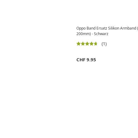
Oppo Band Ersatz Silikon Armband 
200mm) - Schwarz
(1)
CHF
9.95