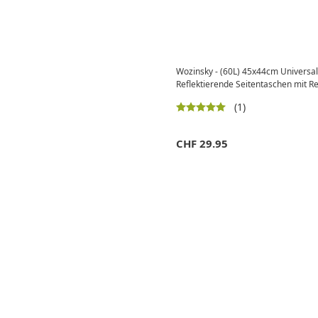
Wozinsky - (60L) 45x44cm Universal
Reflektierende Seitentaschen mit 
(1)
CHF
29.95