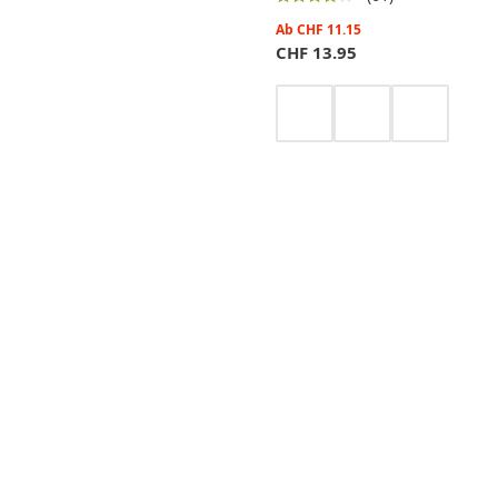
Ab
CHF
11.15
CHF
13.95