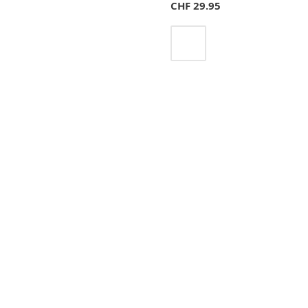
CHF
29.95