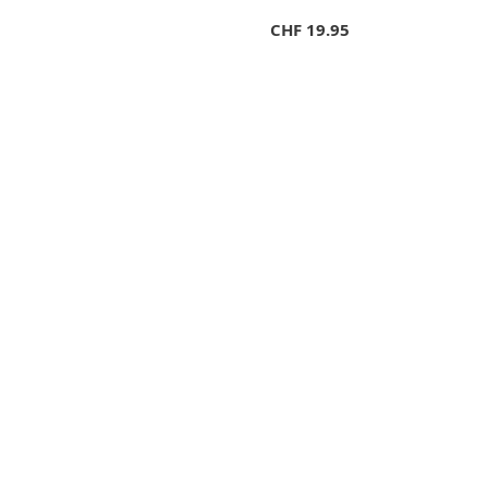
CHF
19.95