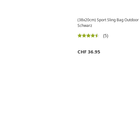
(38x20cm) Sport Sling Bag Outdoor
Schwarz
(5)
CHF
36.95