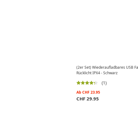
(2er Set) Wiederaufladbares USB Fa
Rücklicht IPX4 - Schwarz
(1)
Ab
CHF
23.95
CHF
29.95