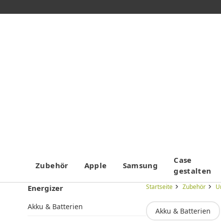
Case
Zubehör
Apple
Samsung
gestalten
Startseite
Zubehör
U
Energizer
Akku & Batterien
Akku & Batterien