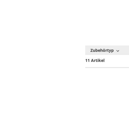
Zubehörtyp
11 Artikel