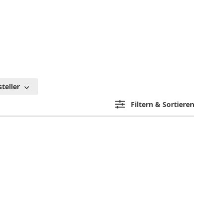
teller
Filtern & Sortieren