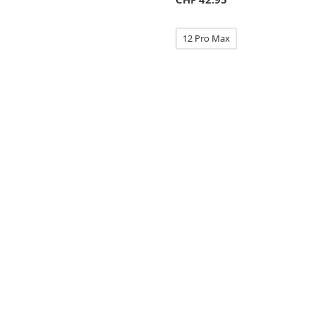
12 Pro Max