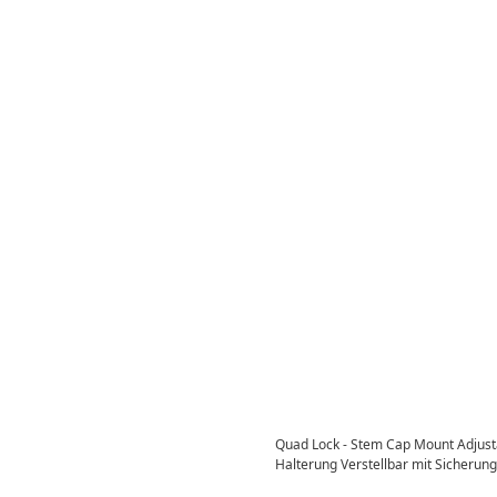
Quad Lock - Stem Cap Mount Adjust
Halterung Verstellbar mit Sicheru