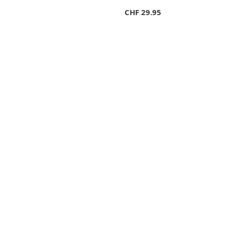
CHF
29.95