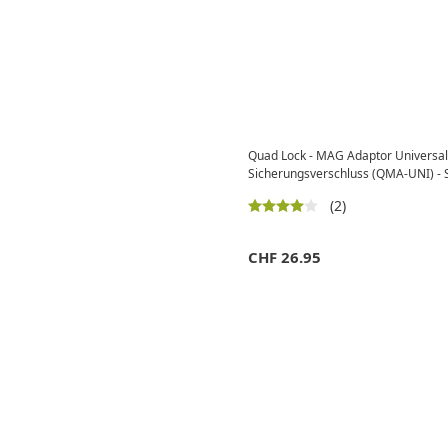
Quad Lock - MAG Adaptor Universal 
Sicherungsverschluss (QMA-UNI) -
(2)
CHF
26.95