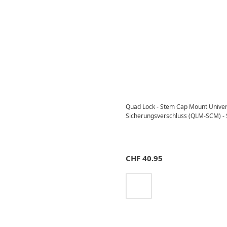
Quad Lock - Stem Cap Mount Univer
Sicherungsverschluss (QLM-SCM) -
CHF
40.95