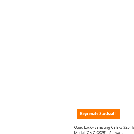
Begrenzte Stückzahl
Quad Lock - Samsung Galaxy S25 H
Modul (QMC-GS25) - Schwarz