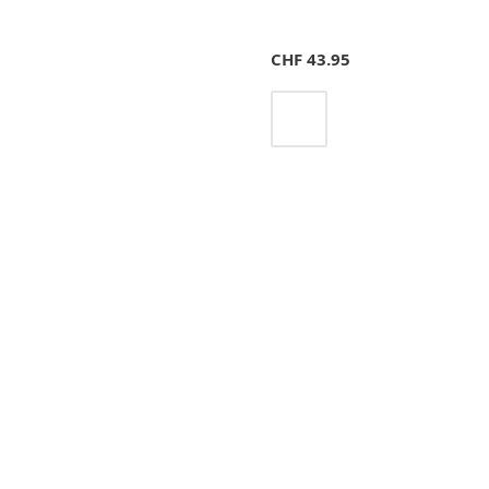
CHF
43.95