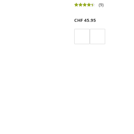
(9)
CHF
45.95