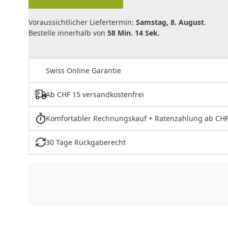
Voraussichtlicher Liefertermin:
Samstag, 8. August
.
Bestelle innerhalb von
58 Min. 14 Sek.
Swiss Online Garantie
Ab CHF 15 versandkostenfrei
Komfortabler Rechnungskauf + Ratenzahlung ab CHF
30 Tage Rückgaberecht