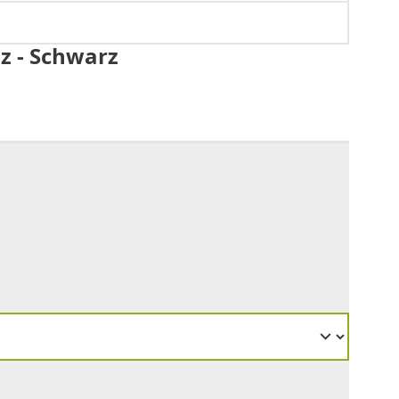
z - Schwarz