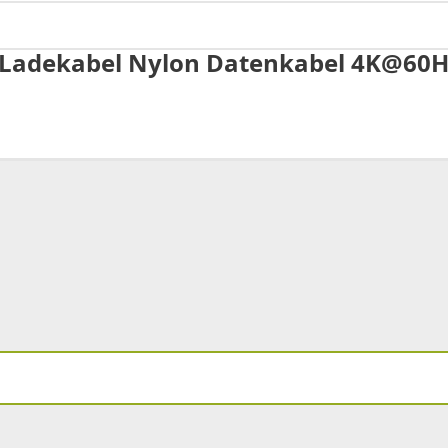
 Ladekabel Nylon Datenkabel 4K@60H