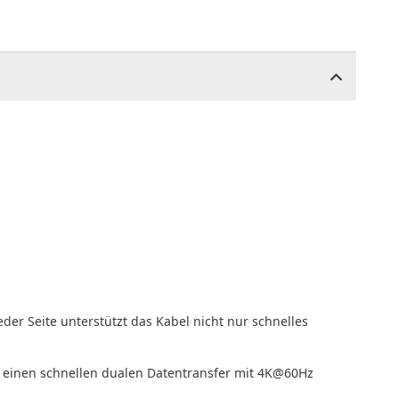
der Seite unterstützt das Kabel nicht nur schnelles
 einen schnellen dualen Datentransfer mit 4K@60Hz