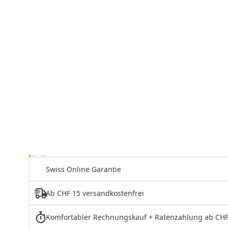
Swiss Online Garantie
Ab CHF 15 versandkostenfrei
Komfortabler Rechnungskauf + Ratenzahlung ab CHF