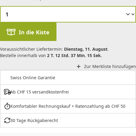
In die Kiste
Voraussichtlicher Liefertermin:
Dienstag, 11. August
.
Bestelle innerhalb von
2 T. 12 Std. 37 Min. 15 Sek.
Zur Merkliste hinzufügen
Swiss Online Garantie
Ab CHF 15 versandkostenfrei
Komfortabler Rechnungskauf + Ratenzahlung ab CHF 50
30 Tage Rückgaberecht