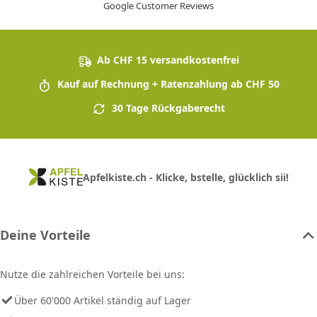
Google Customer Reviews
Ab CHF 15 versandkostenfrei
Kauf auf Rechnung + Ratenzahlung ab CHF 50
30 Tage Rückgaberecht
Apfelkiste.ch - Klicke, bstelle, glücklich sii!
Deine Vorteile
Nutze die zahlreichen Vorteile bei uns:
Über 60'000 Artikel ständig auf Lager