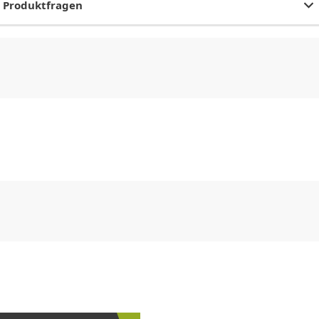
Produktfragen
CHF
0.00
CHF
0.00
CHF
0.00
CHF
0.00
CHF
0.00
CH
CHF
0.00
CHF
0.00
CHF
0.00
CHF
0.00
CHF
0.00
CH