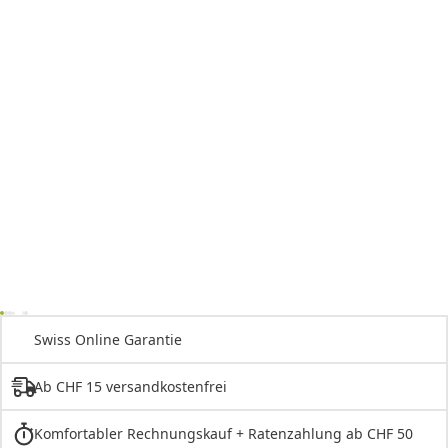
Swiss Online Garantie
Ab CHF 15 versandkostenfrei
Komfortabler Rechnungskauf + Ratenzahlung ab CHF 50