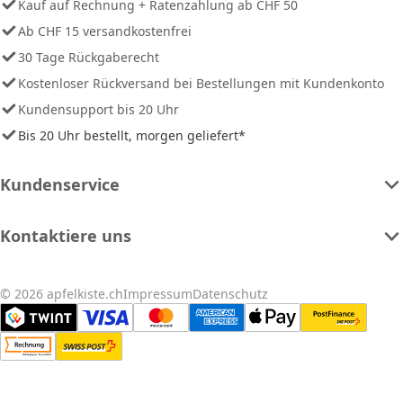
Kauf auf Rechnung + Ratenzahlung ab CHF 50
Ab CHF 15 versandkostenfrei
30 Tage Rückgaberecht
Kostenloser Rückversand bei Bestellungen mit Kundenkonto
Kundensupport bis 20 Uhr
Bis 20 Uhr bestellt, morgen geliefert*
Kundenservice
Kontaktiere uns
© 2026 apfelkiste.ch
Impressum
Datenschutz