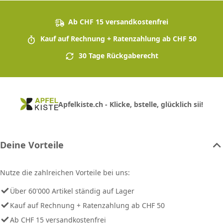
Ab CHF 15 versandkostenfrei
Kauf auf Rechnung + Ratenzahlung ab CHF 50
30 Tage Rückgaberecht
Apfelkiste.ch - Klicke, bstelle, glücklich sii!
Deine Vorteile
Nutze die zahlreichen Vorteile bei uns:
Über 60'000 Artikel ständig auf Lager
Kauf auf Rechnung + Ratenzahlung ab CHF 50
Ab CHF 15 versandkostenfrei