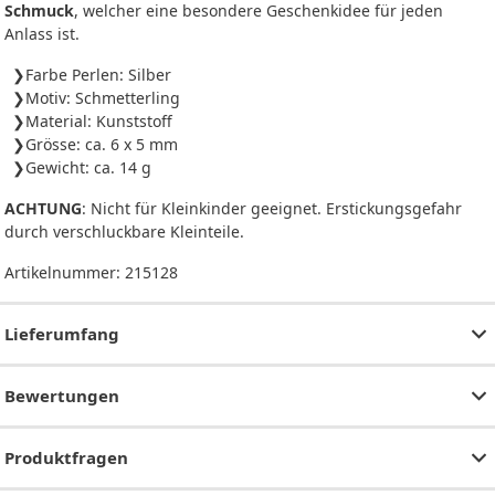
Schmuck
, welcher eine besondere Geschenkidee für jeden
Anlass ist.
Farbe Perlen: Silber
Motiv: Schmetterling
Material: Kunststoff
Grösse: ca. 6 x 5 mm
Gewicht: ca. 14 g
ACHTUNG
: Nicht für Kleinkinder geeignet. Erstickungsgefahr
durch verschluckbare Kleinteile.
Artikelnummer:
215128
Lieferumfang
Bewertungen
Produktfragen