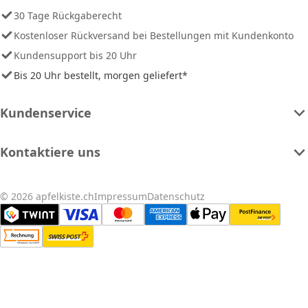
30 Tage Rückgaberecht
Kostenloser Rückversand bei Bestellungen mit Kundenkonto
Kundensupport bis 20 Uhr
Bis 20 Uhr bestellt, morgen geliefert*
Kundenservice
Kontaktiere uns
© 2026 apfelkiste.ch
Impressum
Datenschutz