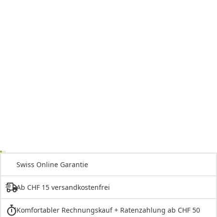
Swiss Online Garantie
Ab CHF 15 versandkostenfrei
Komfortabler Rechnungskauf + Ratenzahlung ab CHF 50