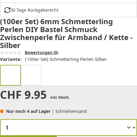
30 Tage Rückgaberecht
(100er Set) 6mm Schmetterling
Perlen DIY Bastel Schmuck
Zwischenperle für Armband / Kette -
Silber
Bewertungen
(0)
Variante:
(100er Set) Schmetterling Perlen Silber
CHF
9.95
inkl. MwSt.
Nur noch 4 auf Lager
| Schnellversand