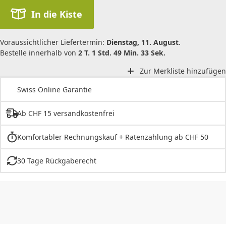
In die Kiste
Voraussichtlicher Liefertermin:
Dienstag, 11. August
.
Bestelle innerhalb von
2 T. 1 Std. 49 Min. 33 Sek.
Zur Merkliste hinzufügen
Swiss Online Garantie
Ab CHF 15 versandkostenfrei
Komfortabler Rechnungskauf + Ratenzahlung ab CHF 50
30 Tage Rückgaberecht