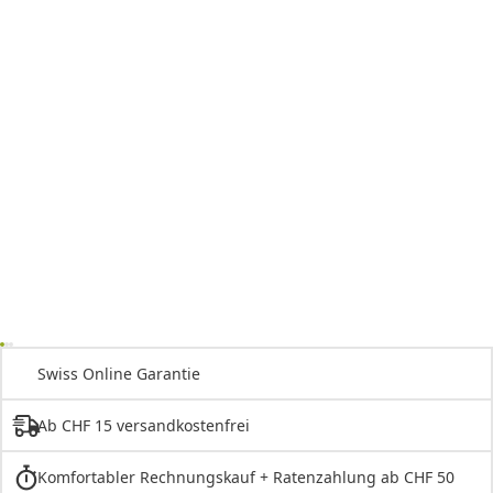
Swiss Online Garantie
Ab CHF 15 versandkostenfrei
Komfortabler Rechnungskauf + Ratenzahlung ab CHF 50