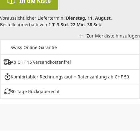
In die Kiste
Voraussichtlicher Liefertermin:
Dienstag, 11. August
.
Bestelle innerhalb von
1 T. 3 Std. 22 Min. 38 Sek.
Zur Merkliste hinzufügen
Swiss Online Garantie
Ab CHF 15 versandkostenfrei
Komfortabler Rechnungskauf + Ratenzahlung ab CHF 50
30 Tage Rückgaberecht