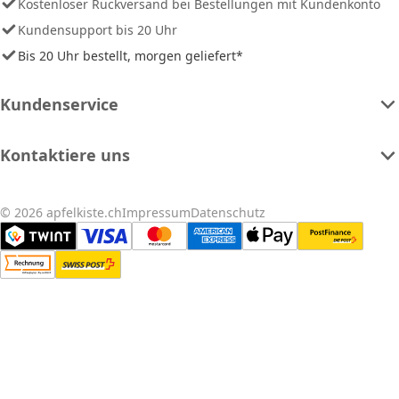
Kostenloser Rückversand bei Bestellungen mit Kundenkonto
Kundensupport bis 20 Uhr
Bis 20 Uhr bestellt, morgen geliefert*
Kundenservice
Kontaktiere uns
© 2026 apfelkiste.ch
Impressum
Datenschutz