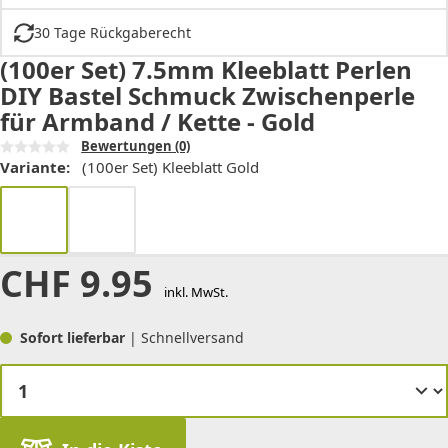
30 Tage Rückgaberecht
(100er Set) 7.5mm Kleeblatt Perlen
DIY Bastel Schmuck Zwischenperle
für Armband / Kette - Gold
Bewertungen
(0)
Variante:
(100er Set) Kleeblatt Gold
CHF
9.95
inkl. MwSt.
Sofort lieferbar
| Schnellversand