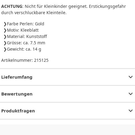
ACHTUNG
: Nicht für Kleinkinder geeignet. Erstickungsgefahr
durch verschluckbare Kleinteile.
Farbe Perlen: Gold
Motiv: Kleeblatt
Material: Kunststoff
Grösse: ca. 7.5 mm
Gewicht: ca. 14 g
Artikelnummer:
215125
Lieferumfang
Bewertungen
Produktfragen