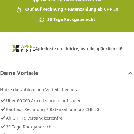
Kauf auf Rechnung + Ratenzahlung ab CHF 50
30 Tage Rückgaberecht
Apfelkiste.ch - Klicke, bstelle, glücklich sii!
Deine Vorteile
Nutze die zahlreichen Vorteile bei uns:
Über 60'000 Artikel ständig auf Lager
Kauf auf Rechnung + Ratenzahlung ab CHF 50
Ab CHF 15 versandkostenfrei
30 Tage Rückgaberecht