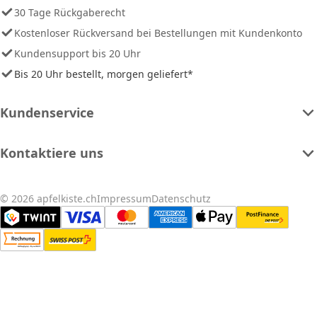
30 Tage Rückgaberecht
Kostenloser Rückversand bei Bestellungen mit Kundenkonto
Kundensupport bis 20 Uhr
Bis 20 Uhr bestellt, morgen geliefert*
Kundenservice
Kontaktiere uns
© 2026 apfelkiste.ch
Impressum
Datenschutz