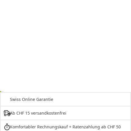
Swiss Online Garantie
Ab CHF 15 versandkostenfrei
Komfortabler Rechnungskauf + Ratenzahlung ab CHF 50