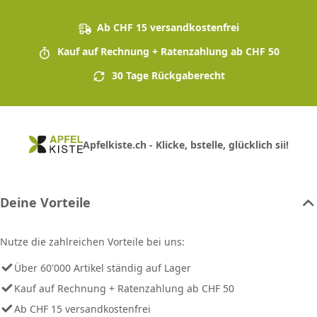
Ab CHF 15 versandkostenfrei
Kauf auf Rechnung + Ratenzahlung ab CHF 50
30 Tage Rückgaberecht
Apfelkiste.ch - Klicke, bstelle, glücklich sii!
Deine Vorteile
Nutze die zahlreichen Vorteile bei uns:
Über 60'000 Artikel ständig auf Lager
Kauf auf Rechnung + Ratenzahlung ab CHF 50
Ab CHF 15 versandkostenfrei