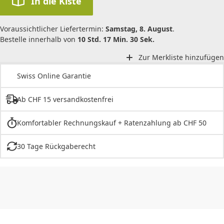
In die Kiste
Voraussichtlicher Liefertermin:
Samstag, 8. August
.
Bestelle innerhalb von
10 Std. 17 Min. 30 Sek.
Zur Merkliste hinzufügen
Swiss Online Garantie
Ab CHF 15 versandkostenfrei
Komfortabler Rechnungskauf + Ratenzahlung ab CHF 50
30 Tage Rückgaberecht