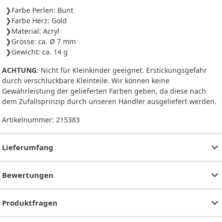
Farbe Perlen: Bunt
Farbe Herz: Gold
Material: Acryl
Grösse: ca. Ø 7 mm
Gewicht: ca. 14 g
ACHTUNG
: Nicht für Kleinkinder geeignet. Erstickungsgefahr
durch verschluckbare Kleinteile. Wir können keine
Gewährleistung der gelieferten Farben geben, da diese nach
dem Zufallsprinzip durch unseren Händler ausgeliefert werden.
Artikelnummer:
215383
Lieferumfang
Bewertungen
Produktfragen