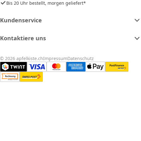
Bis 20 Uhr bestellt, morgen geliefert*
Kundenservice
Kontaktiere uns
© 2026 apfelkiste.ch
Impressum
Datenschutz