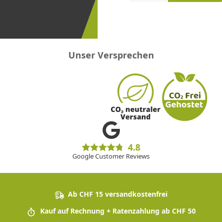
erster
sein!
Unser Versprechen
4.8
Google Customer Reviews
Ab CHF 15 versandkostenfrei
Kauf auf Rechnung + Ratenzahlung ab CHF 50