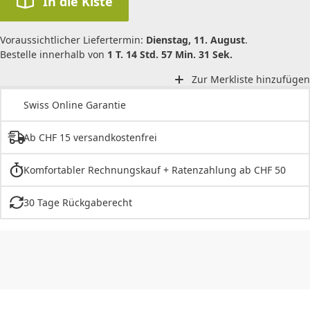
In die Kiste
Voraussichtlicher Liefertermin:
Dienstag, 11. August
.
Bestelle innerhalb von
1 T. 14 Std. 57 Min. 31 Sek.
Zur Merkliste hinzufügen
Swiss Online Garantie
Ab CHF 15 versandkostenfrei
Komfortabler Rechnungskauf + Ratenzahlung ab CHF 50
30 Tage Rückgaberecht