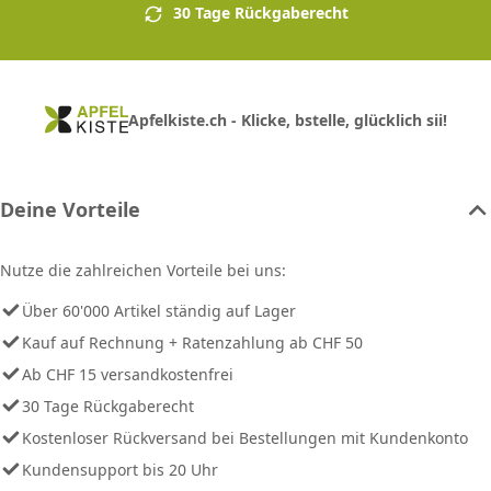
30 Tage Rückgaberecht
Apfelkiste.ch - Klicke, bstelle, glücklich sii!
Deine Vorteile
Nutze die zahlreichen Vorteile bei uns:
Über 60'000 Artikel ständig auf Lager
Kauf auf Rechnung + Ratenzahlung ab CHF 50
Ab CHF 15 versandkostenfrei
30 Tage Rückgaberecht
Kostenloser Rückversand bei Bestellungen mit Kundenkonto
Kundensupport bis 20 Uhr