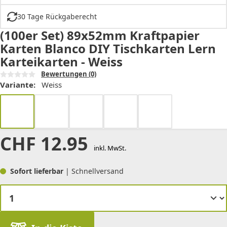
30 Tage Rückgaberecht
(100er Set) 89x52mm Kraftpapier
Karten Blanco DIY Tischkarten Lern
Karteikarten - Weiss
Bewertungen
(0)
Variante:
Weiss
CHF
12.95
inkl. MwSt.
Sofort lieferbar
| Schnellversand