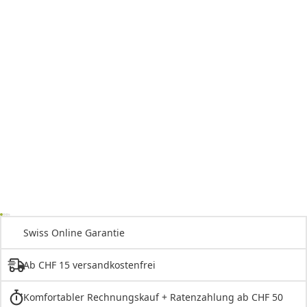
Swiss Online Garantie
Ab CHF 15 versandkostenfrei
Komfortabler Rechnungskauf + Ratenzahlung ab CHF 50