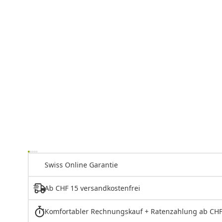
Swiss Online Garantie
Ab CHF 15 versandkostenfrei
Komfortabler Rechnungskauf + Ratenzahlung ab CHF