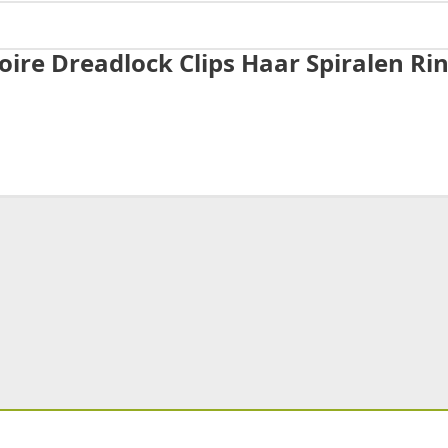
re Dreadlock Clips Haar Spiralen Ring