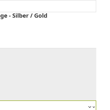
e - Silber / Gold