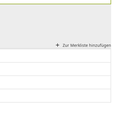
Zur Merkliste hinzufügen