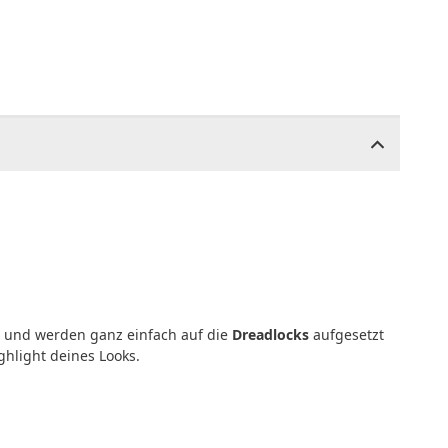
 und werden ganz einfach auf die
Dreadlocks
aufgesetzt
hlight deines Looks.