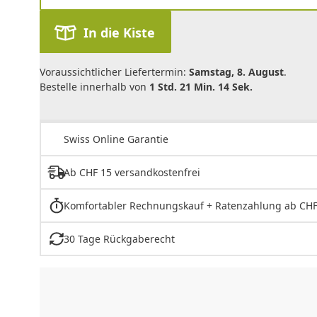
In die Kiste
Voraussichtlicher Liefertermin:
Samstag, 8. August
.
Bestelle innerhalb von
1 Std. 21 Min. 14 Sek.
Swiss Online Garantie
Ab CHF 15 versandkostenfrei
Komfortabler Rechnungskauf + Ratenzahlung ab CHF
30 Tage Rückgaberecht