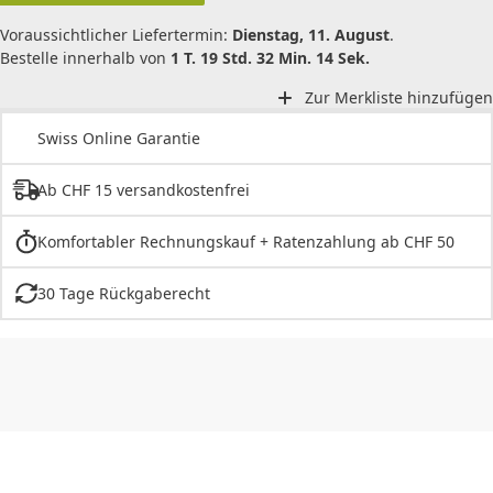
Voraussichtlicher Liefertermin:
Dienstag, 11. August
.
Bestelle innerhalb von
1 T. 19 Std. 32 Min. 14 Sek.
Zur Merkliste hinzufügen
Swiss Online Garantie
Ab CHF 15 versandkostenfrei
Komfortabler Rechnungskauf + Ratenzahlung ab CHF 50
30 Tage Rückgaberecht