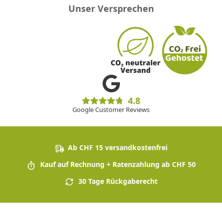
Unser Versprechen
4.8
Google Customer Reviews
Ab CHF 15 versandkostenfrei
Kauf auf Rechnung + Ratenzahlung ab CHF 50
30 Tage Rückgaberecht