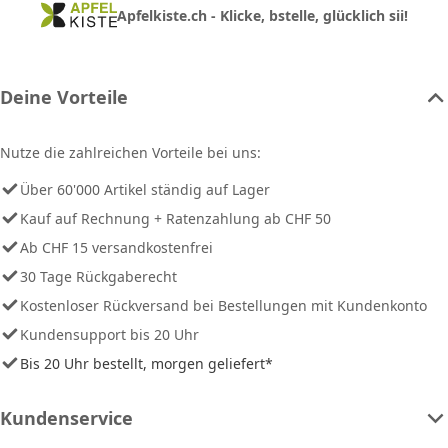
Apfelkiste.ch - Klicke, bstelle, glücklich sii!
Deine Vorteile
Nutze die zahlreichen Vorteile bei uns:
Über 60'000 Artikel ständig auf Lager
Kauf auf Rechnung + Ratenzahlung ab CHF 50
Ab CHF 15 versandkostenfrei
30 Tage Rückgaberecht
Kostenloser Rückversand bei Bestellungen mit Kundenkonto
Kundensupport bis 20 Uhr
Bis 20 Uhr bestellt, morgen geliefert*
Kundenservice