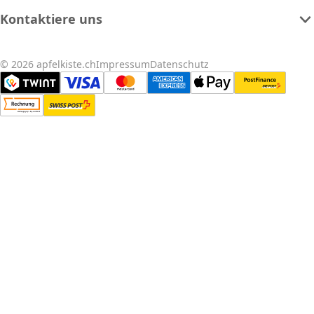
Kontaktiere uns
© 2026 apfelkiste.ch
Impressum
Datenschutz