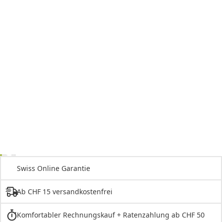
Swiss Online Garantie
Ab CHF 15 versandkostenfrei
Komfortabler Rechnungskauf + Ratenzahlung ab CHF 50