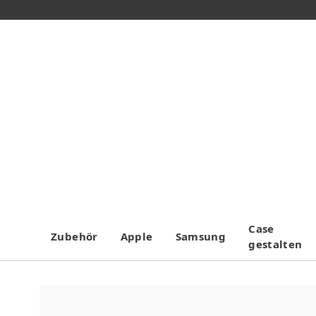
Case
Zubehör
Apple
Samsung
gestalten