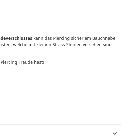
deverschlusses
kann das Piercing sicher am Bauchnabel
ten, welche mit kleinen Strass Steinen versehen sind
Piercing Freude hast!