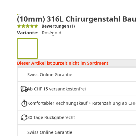
(10mm) 316L Chirurgenstahl Bauc
Bewertungen
(1)
Variante:
Roségold
Dieser Artikel ist zurzeit nicht im Sortiment
Swiss Online Garantie
Ab CHF 15 versandkostenfrei
Komfortabler Rechnungskauf + Ratenzahlung ab CHF
30 Tage Rückgaberecht
Swiss Online Garantie