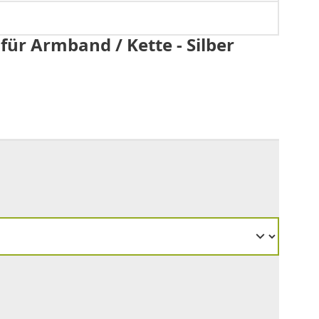
für Armband / Kette - Silber