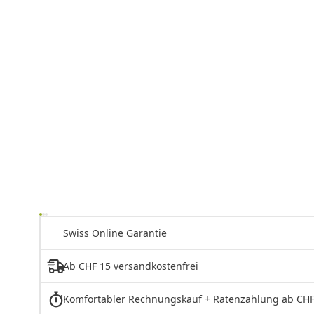
Swiss Online Garantie
Ab CHF 15 versandkostenfrei
Komfortabler Rechnungskauf + Ratenzahlung ab CHF