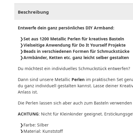
Beschreibung
Entwerfe dein ganz persönliches DIY Armband:
Set aus 1200 Metallic Perlen für kreatives Basteln
Vielseitige Anwendung für Do It Yourself Projekte
Beads in verschiedenen Formen für Schmuckstücke
Armbänder, Ketten etc. ganz leicht selber gestalten
Du möchtest ein individuelles Schmuckstück entwerfen?
Dann sind unsere Metallic
Perlen
im praktischen Set gena
du ganz individuell gestalten kannst. Lasse deiner Kreat
Anlass ist.
Die Perlen lassen sich aber auch zum Basteln verwenden
ACHTUNG
: Nicht für Kleinkinder geeignet. Erstickungsge
Farbe: Silber
Material: Kunststoff