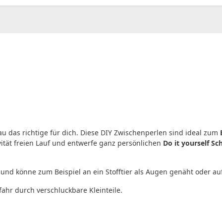
u das richtige für dich. Diese DIY Zwischenperlen sind ideal zum
ivität freien Lauf und entwerfe ganz persönlichen
Do it yourself S
 und könne zum Beispiel an ein Stofftier als Augen genäht oder 
fahr durch verschluckbare Kleinteile.