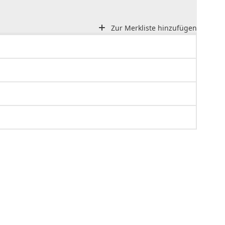
Zur Merkliste hinzufügen