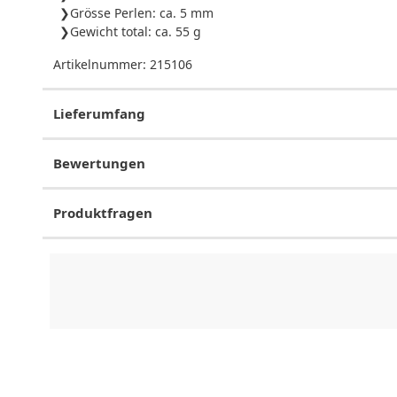
Grösse Perlen: ca. 5 mm
Gewicht total: ca. 55 g
Artikelnummer:
215106
Lieferumfang
Bewertungen
Produktfragen