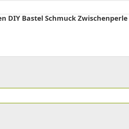
len DIY Bastel Schmuck Zwischenperle 